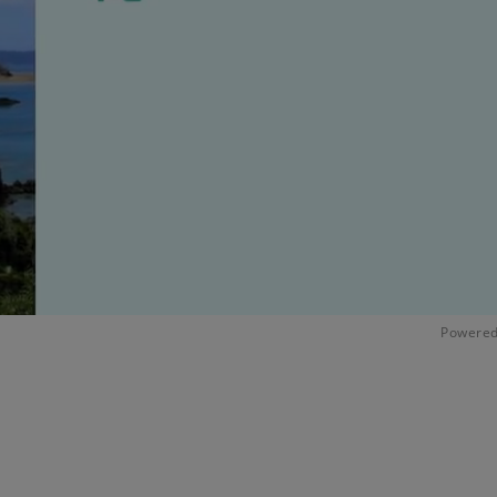
Powered