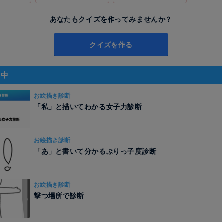
あなたもクイズを作ってみませんか？
クイズを作る
昇中
お絵描き診断
「私」と描いてわかる女子力診断
お絵描き診断
「あ」と書いて分かるぶりっ子度診断
お絵描き診断
撃つ場所で診断