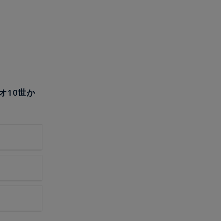
オ10世か