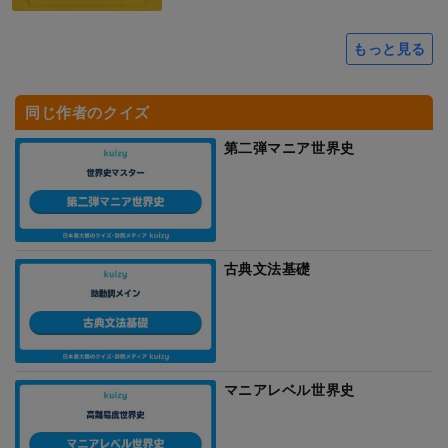
もっと見る
同じ作者のクイズ
第二弾マニア世界史
古典文法基礎
マニアレベル世界史