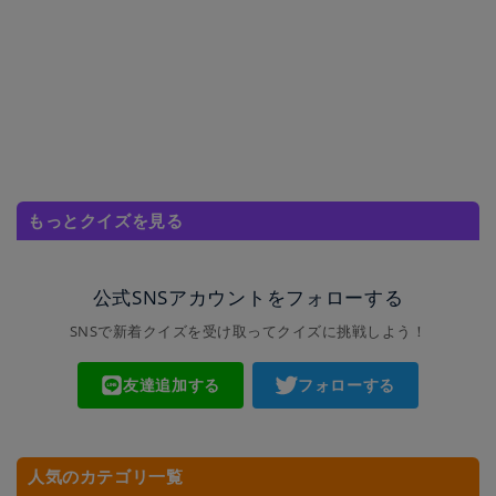
もっとクイズを見る
公式SNSアカウントをフォローする
SNSで新着クイズを受け取ってクイズに挑戦しよう！
友達追加する
フォローする
人気のカテゴリ一覧