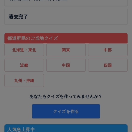
過去完了
都道府県のご当地クイズ
北海道・東北
関東
中部
近畿
中国
四国
九州・沖縄
あなたもクイズを作ってみませんか？
クイズを作る
人気急上昇中