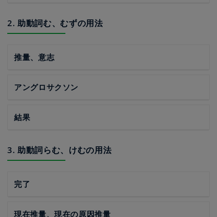
2. 助動詞む、むずの用法
推量、意志
アングロサクソン
結果
3. 助動詞らむ、けむの用法
完了
現在推量、現在の原因推量