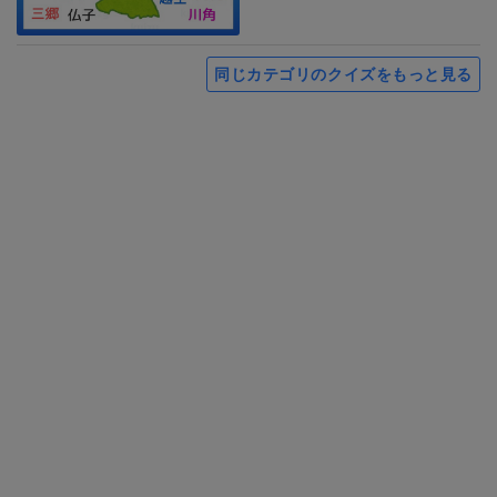
同じカテゴリのクイズをもっと見る