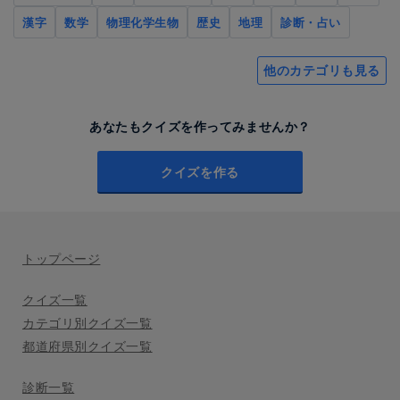
漢字
数学
物理化学生物
歴史
地理
診断・占い
他のカテゴリも見る
あなたもクイズを作ってみませんか？
クイズを作る
トップページ
クイズ一覧
カテゴリ別クイズ一覧
都道府県別クイズ一覧
診断一覧