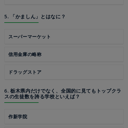
5. 「かましん」とはなに？
スーパーマーケット
信用金庫の略称
ドラッグストア
6. 栃木県内だけでなく、全国的に見てもトップクラ
スの生徒数を誇る学校といえば？
作新学院