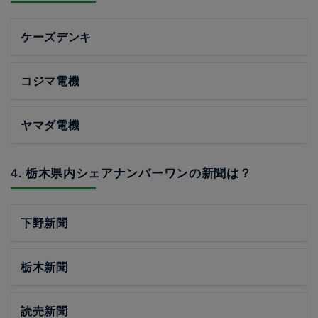
ケーズデンキ
コジマ電機
ヤマダ電機
4. 栃木県内シェアナンバーワンの新聞は？
下野新聞
栃木新聞
読売新聞