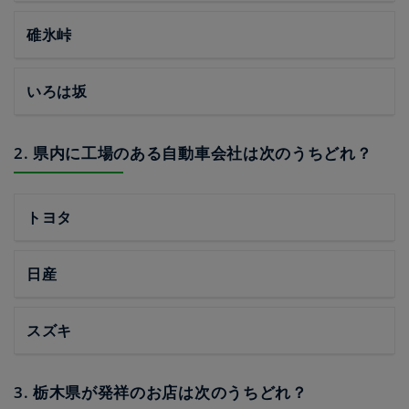
碓氷峠
いろは坂
2. 県内に工場のある自動車会社は次のうちどれ？
トヨタ
日産
スズキ
3. 栃木県が発祥のお店は次のうちどれ？