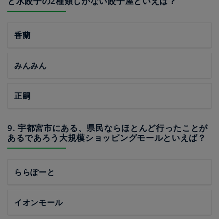
と水餃子の2種類しかない餃子屋といえば？
香蘭
みんみん
正嗣
9. 宇都宮市にある、県民ならほとんど行ったことが
あるであろう大規模ショッピングモールといえば？
ららぽーと
イオンモール