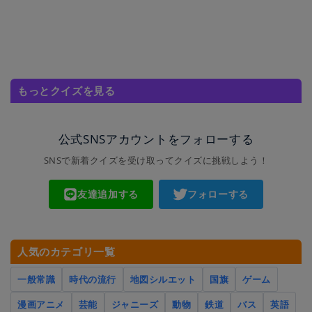
もっとクイズを見る
公式SNSアカウントをフォローする
SNSで新着クイズを受け取ってクイズに挑戦しよう！
友達追加する
フォローする
人気のカテゴリ一覧
一般常識
時代の流行
地図シルエット
国旗
ゲーム
漫画アニメ
芸能
ジャニーズ
動物
鉄道
バス
英語