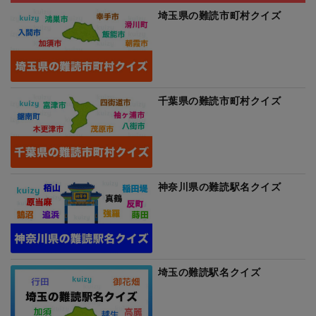
埼玉県の難読市町村クイズ
千葉県の難読市町村クイズ
神奈川県の難読駅名クイズ
埼玉の難読駅名クイズ