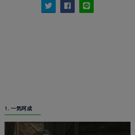
1. 一気呵成