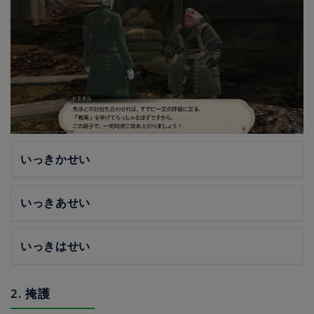
いっきかせい
いっきあせい
いっきはせい
2. 掩護