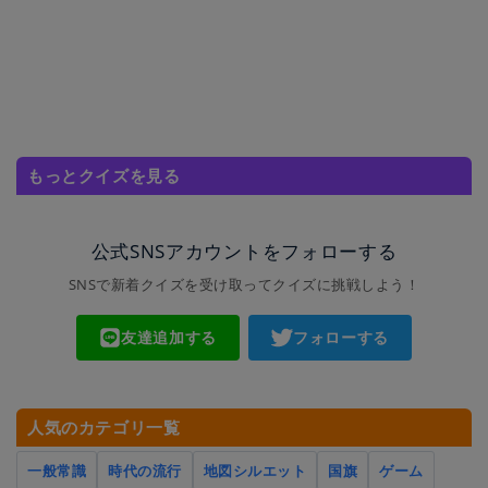
もっとクイズを見る
公式SNSアカウントをフォローする
SNSで新着クイズを受け取ってクイズに挑戦しよう！
友達追加する
フォローする
人気のカテゴリ一覧
一般常識
時代の流行
地図シルエット
国旗
ゲーム