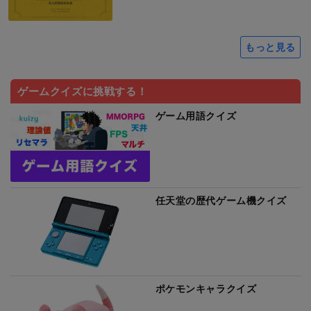
もっと見る
ゲームクイズに挑戦する！
ゲーム用語クイズ
任天堂の歴代ゲーム機クイズ
ポケモンキャラクイズ