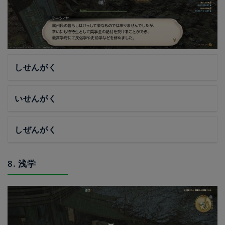
しせんがく
いせんがく
しぜんがく
8. 浅学