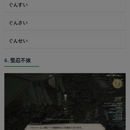
ぐんすい
ぐんさい
ぐんせい
6. 堅忍不抜