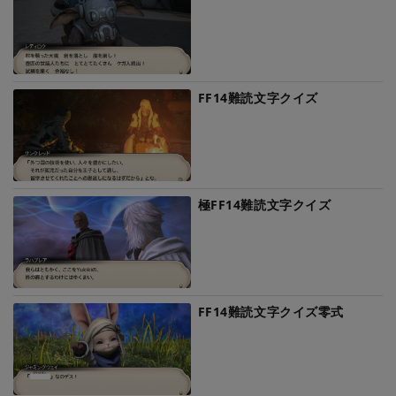
FF14難読文字クイズ
極FF14難読文字クイズ
FF14難読文字クイズ零式