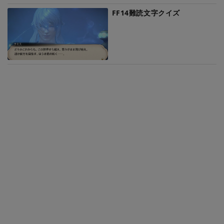
FF14難読文字クイズ