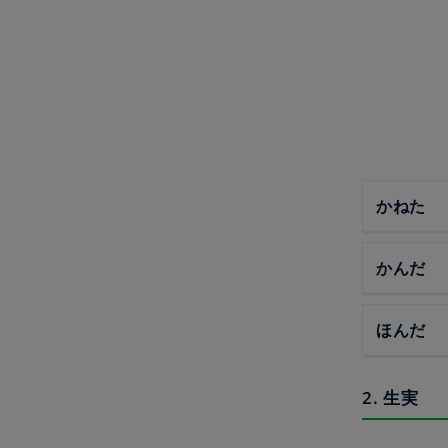
かねた
かんだ
ほんだ
2. 生実