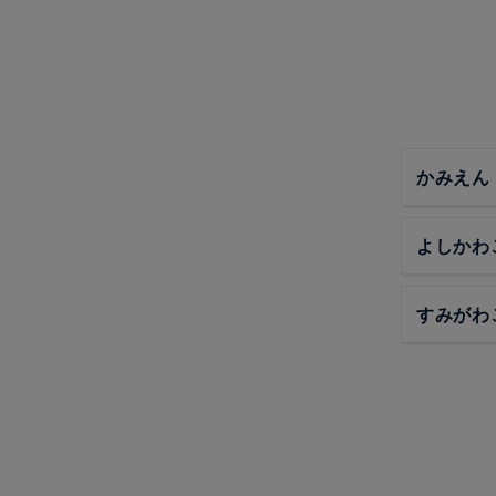
かみえん
よしかわ
すみがわ