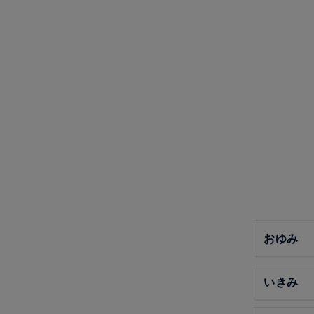
おゆみ
いきみ