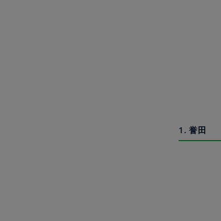
1. 誉田