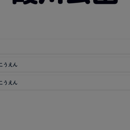
こうえん
こうえん