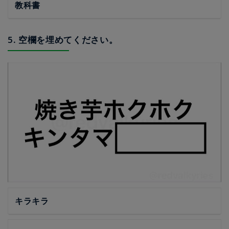
教科書
5. 空欄を埋めてください。
キラキラ