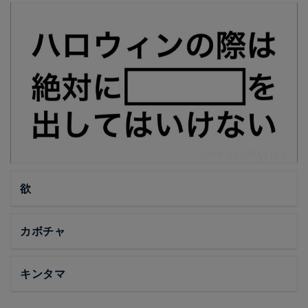
欲
カボチャ
キンタマ