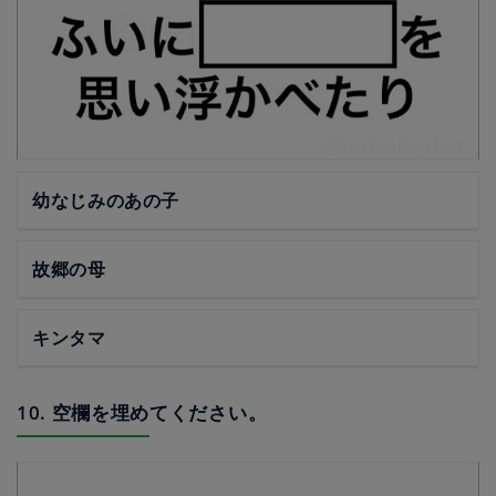
幼なじみのあの子
故郷の母
キンタマ
10. 空欄を埋めてください。