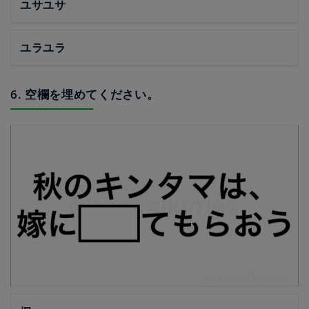
ユサユサ
ユラユラ
6. 空欄を埋めてください。