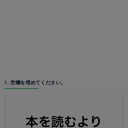
1. 空欄を埋めてください。