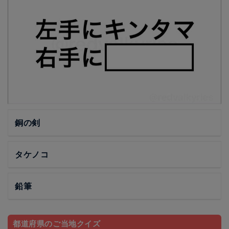
銅の剣
タケノコ
鉛筆
都道府県のご当地クイズ