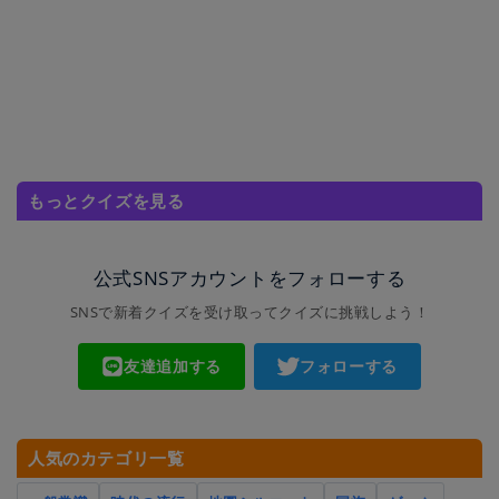
もっとクイズを見る
公式SNSアカウントをフォローする
SNSで新着クイズを受け取ってクイズに挑戦しよう！
友達追加する
フォローする
人気のカテゴリ一覧