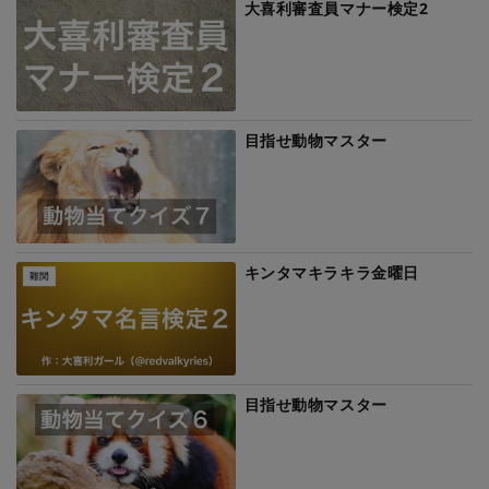
大喜利審査員マナー検定2
目指せ動物マスター
キンタマキラキラ金曜日
目指せ動物マスター