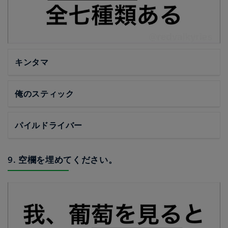
キンタマ
俺のスティック
パイルドライバー
9. 空欄を埋めてください。