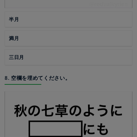
半月
満月
三日月
8. 空欄を埋めてください。