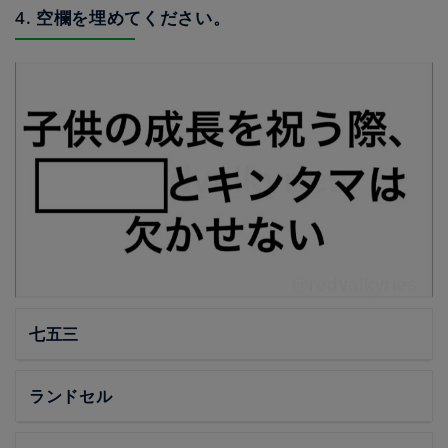
4. 空欄を埋めてください。
七五三
ランドセル