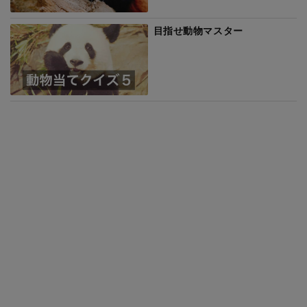
目指せ動物マスター