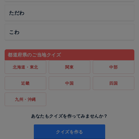
ただわ
こわ
都道府県のご当地クイズ
北海道・東北
関東
中部
近畿
中国
四国
九州・沖縄
あなたもクイズを作ってみませんか？
クイズを作る