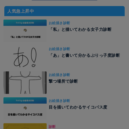
人気急上昇中
お絵描き診断
「私」と描いてわかる女子力診断
お絵描き診断
「あ」と書いて分かるぶりっ子度診断
お絵描き診断
撃つ場所で診断
お絵描き診断
目を描いてわかるサイコパス度
診断