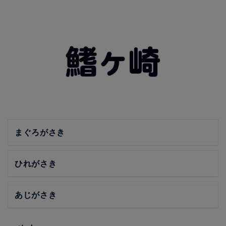
まぐろがさき
ひれがさき
あじがさき