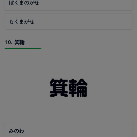
ぼくまのがせ
もくまがせ
10. 箕輪
みのわ