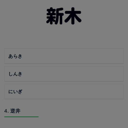
あらき
しんき
にいぎ
4. 逆井