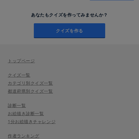
あなたもクイズを作ってみませんか？
クイズを作る
トップページ
クイズ一覧
カテゴリ別クイズ一覧
都道府県別クイズ一覧
診断一覧
お絵描き診断一覧
1分お絵描きチャレンジ
作者ランキング