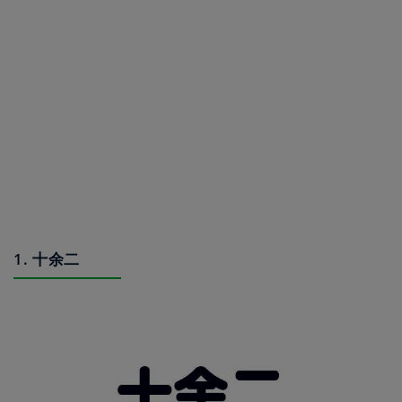
1. 十余二