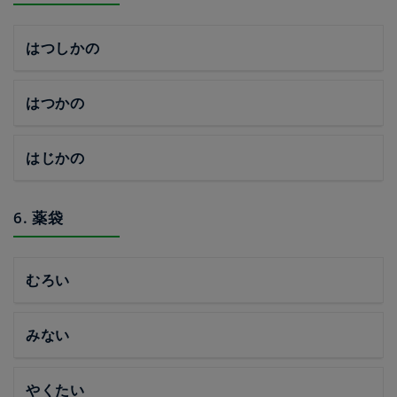
はつしかの
はつかの
はじかの
6. 薬袋
むろい
みない
やくたい