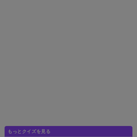
もっとクイズを見る