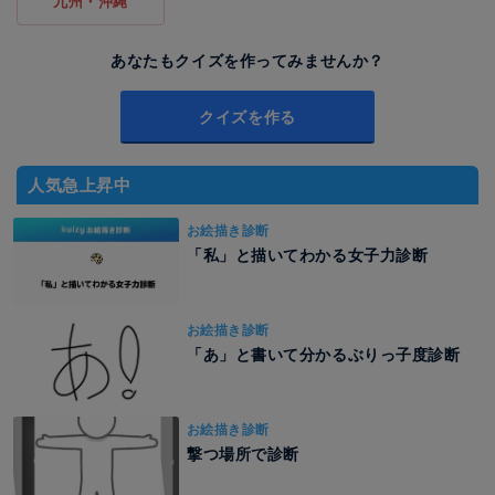
九州・沖縄
あなたもクイズを作ってみませんか？
クイズを作る
人気急上昇中
お絵描き診断
「私」と描いてわかる女子力診断
お絵描き診断
「あ」と書いて分かるぶりっ子度診断
お絵描き診断
撃つ場所で診断