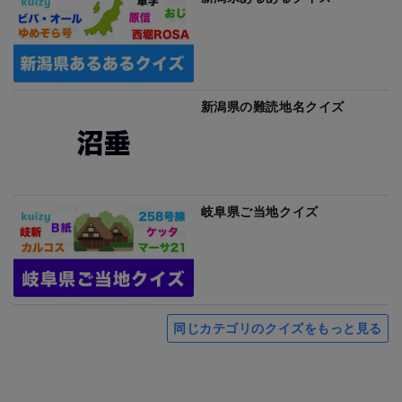
新潟県の難読地名クイズ
岐阜県ご当地クイズ
同じカテゴリのクイズをもっと見る