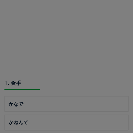
1. 金手
かなで
かねんて