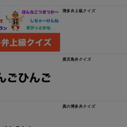
博多弁上級クイズ
鹿児島弁クイズ
真の博多弁クイズ