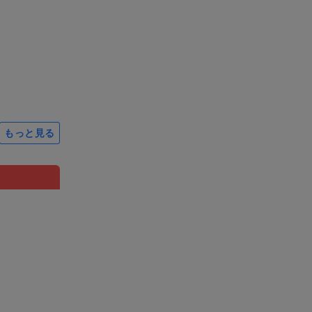
もっと見る