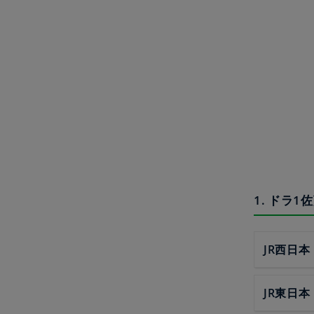
1. ドラ
JR西日本
JR東日本