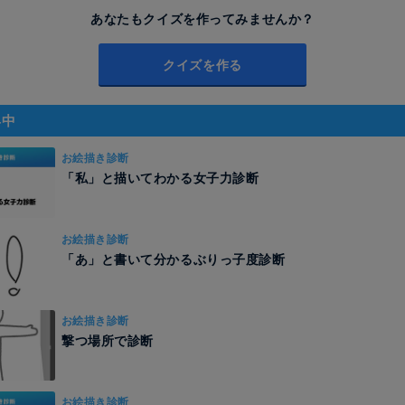
あなたもクイズを作ってみませんか？
クイズを作る
昇中
お絵描き診断
「私」と描いてわかる女子力診断
お絵描き診断
「あ」と書いて分かるぶりっ子度診断
お絵描き診断
撃つ場所で診断
お絵描き診断