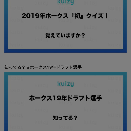
知ってる？ #ホークス19年ドラフト選手