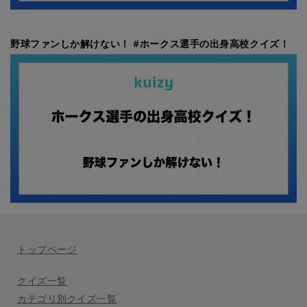
野球ファンしか解けない！ #ホークス選手の出身高校クイズ！
トップページ
クイズ一覧
カテゴリ別クイズ一覧