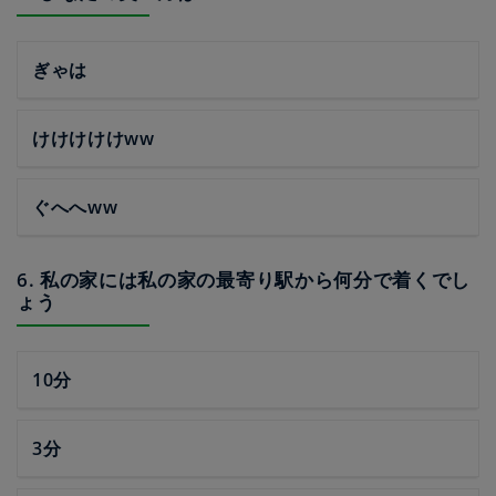
ぎゃは
けけけけけww
ぐへへww
6. 私の家には私の家の最寄り駅から何分で着くでし
ょう
10分
3分