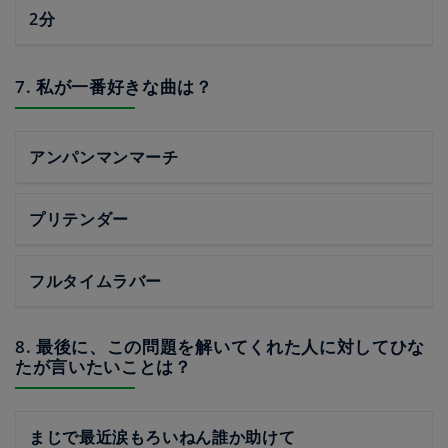
2分
7. 私が一番好きな曲は？
アンパンマンマーチ
プリテンダー
フルタイムラバー
8. 最後に、この問題を解いてくれた人に対してひな
たが言いたいことは？
まじで最近涙もろいねん誰か助けて