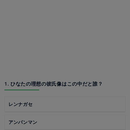
1. ひなたの理想の彼氏像はこの中だと誰？
レンナガセ
アンパンマン