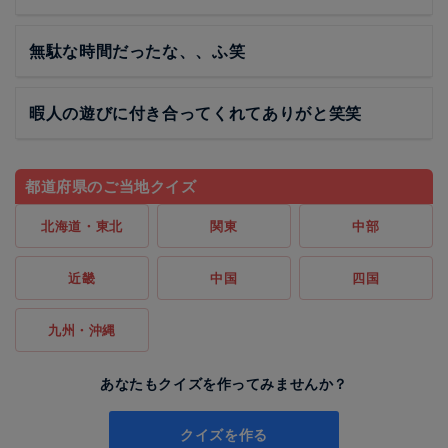
無駄な時間だったな、、ふ笑
暇人の遊びに付き合ってくれてありがと笑笑
都道府県のご当地クイズ
北海道・東北
関東
中部
近畿
中国
四国
九州・沖縄
あなたもクイズを作ってみませんか？
クイズを作る