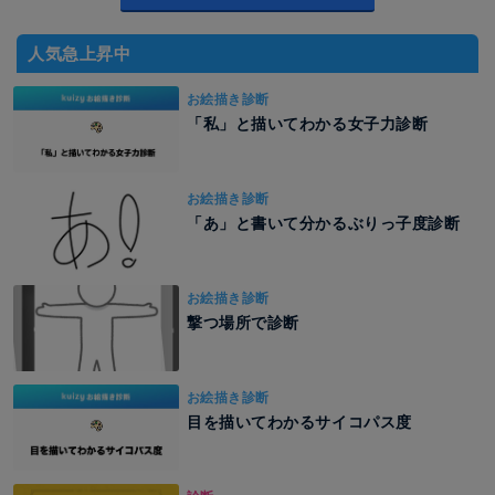
人気急上昇中
お絵描き診断
「私」と描いてわかる女子力診断
お絵描き診断
「あ」と書いて分かるぶりっ子度診断
お絵描き診断
撃つ場所で診断
お絵描き診断
目を描いてわかるサイコパス度