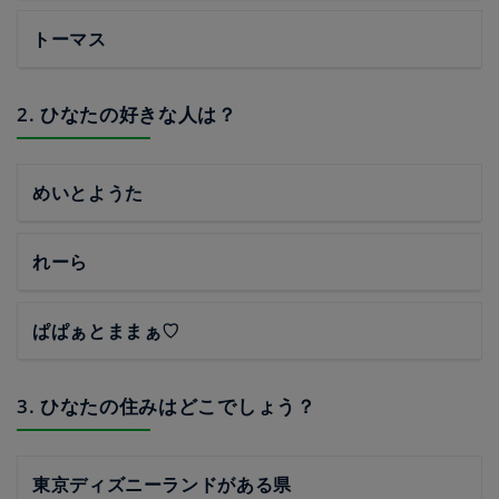
トーマス
2. ひなたの好きな人は？
めいとようた
れーら
ぱぱぁとままぁ♡
3. ひなたの住みはどこでしょう？
東京ディズニーランドがある県