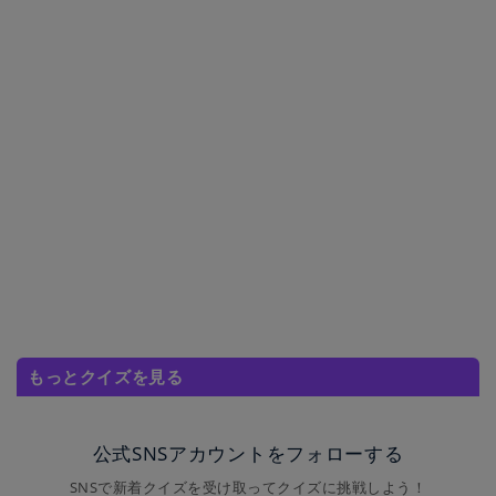
もっとクイズを見る
公式SNSアカウントをフォローする
SNSで新着クイズを受け取ってクイズに挑戦しよう！