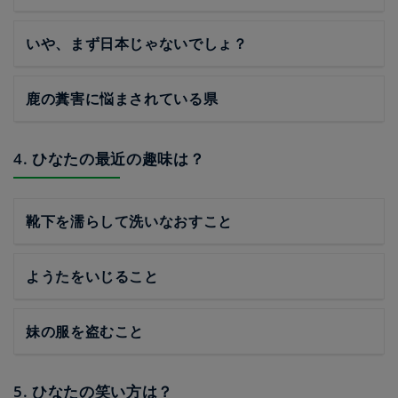
いや、まず日本じゃないでしょ？
鹿の糞害に悩まされている県
4. ひなたの最近の趣味は？
靴下を濡らして洗いなおすこと
ようたをいじること
妹の服を盗むこと
5. ひなたの笑い方は？