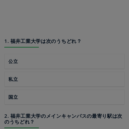
1. 福井工業大学は次のうちどれ？
公立
私立
国立
2. 福井工業大学のメインキャンパスの最寄り駅は次
のうちどれ？