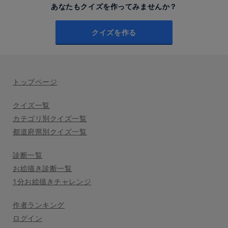
あなたもクイズを作ってみませんか？
クイズを作る
トップページ
クイズ一覧
カテゴリ別クイズ一覧
都道府県別クイズ一覧
診断一覧
お絵描き診断一覧
1分お絵描きチャレンジ
作者ランキング
ログイン