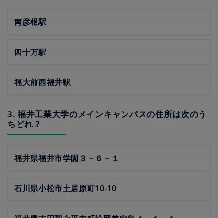
南彦根駅
四十万駅
福大前西福井駅
3. 福井工業大学のメインキャンパスの住所は次のう
ちどれ？
福井県福井市学園３－６－１
石川県小松市土居原町10-10