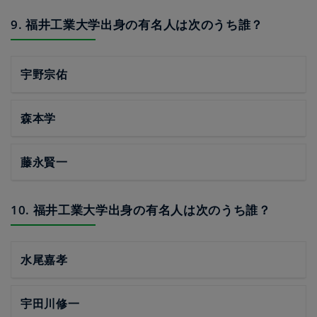
9. 福井工業大学出身の有名人は次のうち誰？
宇野宗佑
森本学
藤永賢一
10. 福井工業大学出身の有名人は次のうち誰？
水尾嘉孝
宇田川修一