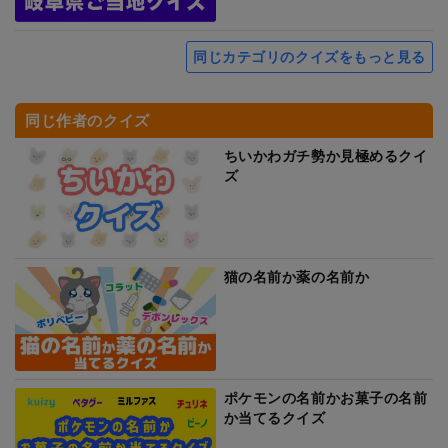
同じカテゴリのクイズをもっと見る
同じ作者のクイズ
ちいかわガチ勢か見極めるクイ
ズ
猫の名前か薬の名前か
ポケモンの名前かお菓子の名前
か当てるクイズ