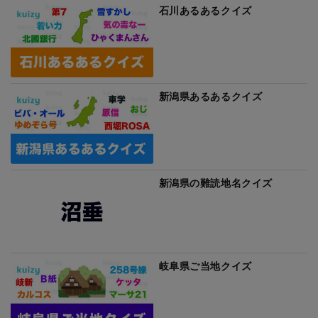
石川あるあるクイズ
新潟県あるあるクイズ
新潟県の難読地名クイズ
岐阜県ご当地クイズ