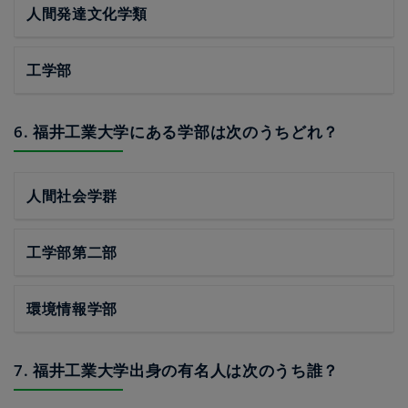
人間発達文化学類
工学部
6. 福井工業大学にある学部は次のうちどれ？
人間社会学群
工学部第二部
環境情報学部
7. 福井工業大学出身の有名人は次のうち誰？