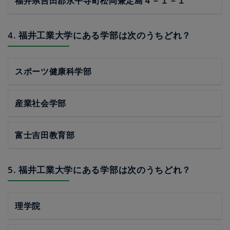
福井県吉田郡永平寺町松岡兼定島４－１－１
4. 福井工業大学にある学部は次のうちどれ？
スポーツ健康科学部
産業社会学部
富士吉田教育部
5. 福井工業大学にある学部は次のうちどれ？
理学院