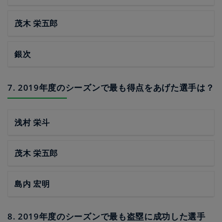
茂木 栄五郎
銀次
7. 2019年度のシーズンで最も得点をあげた選手は？
浅村 栄斗
茂木 栄五郎
島内 宏明
8. 2019年度のシーズンで最も盗塁に成功した選手