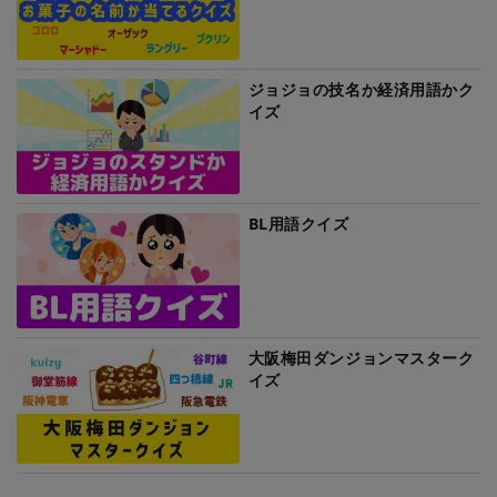
ジョジョの技名か経済用語かク
イズ
BL用語クイズ
大阪梅田ダンジョンマスターク
イズ