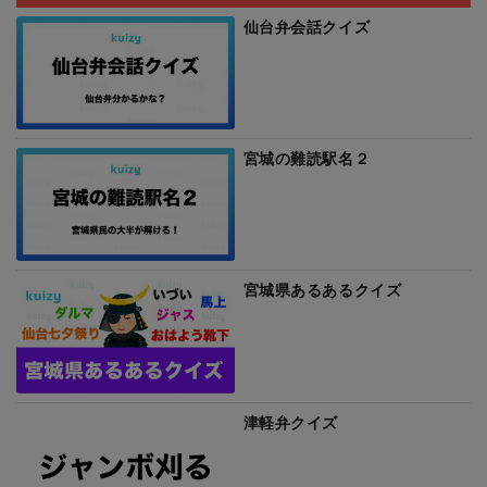
仙台弁会話クイズ
宮城の難読駅名２
宮城県あるあるクイズ
津軽弁クイズ