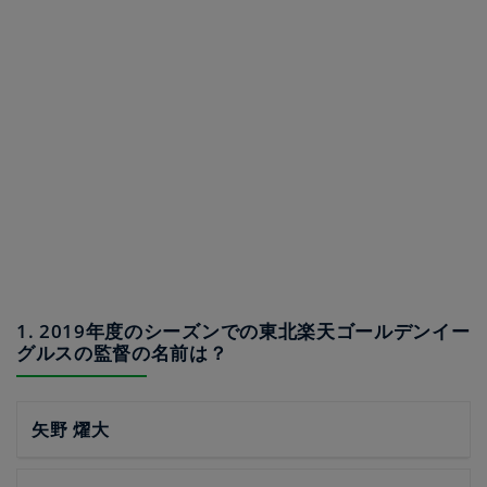
1. 2019年度のシーズンでの東北楽天ゴールデンイー
グルスの監督の名前は？
矢野 燿大