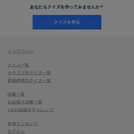
あなたもクイズを作ってみませんか？
クイズを作る
トップページ
クイズ一覧
カテゴリ別クイズ一覧
都道府県別クイズ一覧
診断一覧
お絵描き診断一覧
1分お絵描きチャレンジ
作者ランキング
ログイン