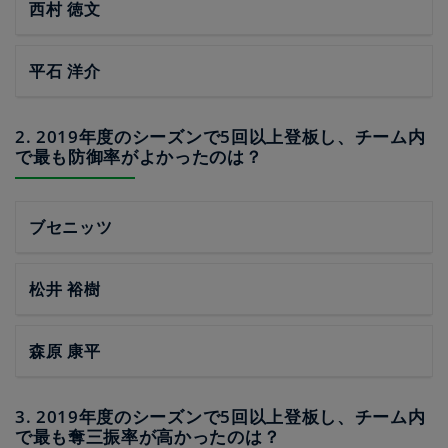
西村 徳文
平石 洋介
2. 2019年度のシーズンで5回以上登板し、チーム内
で最も防御率がよかったのは？
ブセニッツ
松井 裕樹
森原 康平
3. 2019年度のシーズンで5回以上登板し、チーム内
で最も奪三振率が高かったのは？