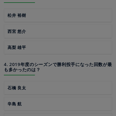
松井 裕樹
西宮 悠介
高梨 雄平
4. 2019年度のシーズンで勝利投手になった回数が最
も多かったのは？
石橋 良太
辛島 航