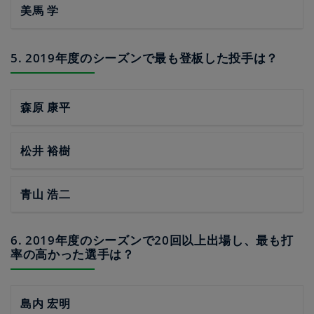
美馬 学
5. 2019年度のシーズンで最も登板した投手は？
森原 康平
松井 裕樹
青山 浩二
6. 2019年度のシーズンで20回以上出場し、最も打
率の高かった選手は？
島内 宏明