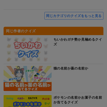
同じカテゴリのクイズをもっと見る
同じ作者のクイズ
ちいかわガチ勢か見極めるクイ
ズ
猫の名前か薬の名前か
ポケモンの名前かお菓子の名前
か当てるクイズ