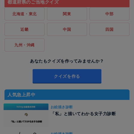
都道府県のご当地クイズ
北海道・東北
関東
中部
近畿
中国
四国
九州・沖縄
あなたもクイズを作ってみませんか？
クイズを作る
人気急上昇中
お絵描き診断
「私」と描いてわかる女子力診断
お絵描き診断