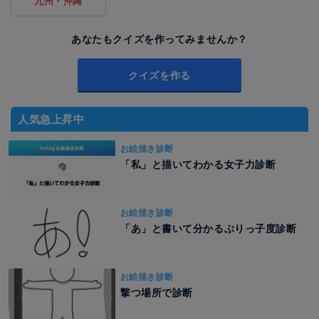
九州・沖縄
あなたもクイズを作ってみませんか？
クイズを作る
人気急上昇中
お絵描き診断
「私」と描いてわかる女子力診断
お絵描き診断
「あ」と書いて分かるぶりっ子度診断
お絵描き診断
撃つ場所で診断