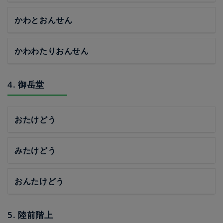
かわとおんせん
かわわたりおんせん
4. 御岳堂
おたけどう
みたけどう
おんたけどう
5. 陸前階上