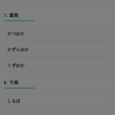
7. 葛岡
かつおか
かずらおか
くずおか
8. 下馬
しもば