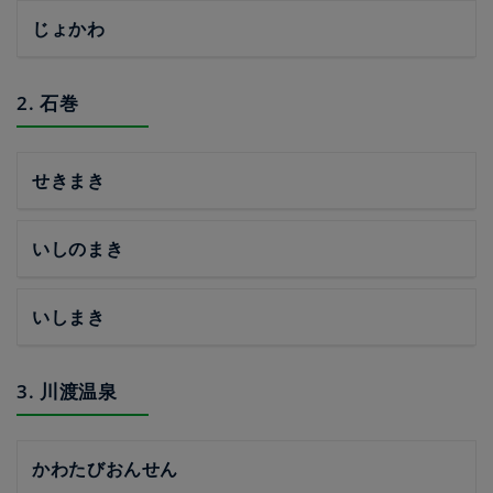
じょかわ
2. 石巻
せきまき
いしのまき
いしまき
3. 川渡温泉
かわたびおんせん