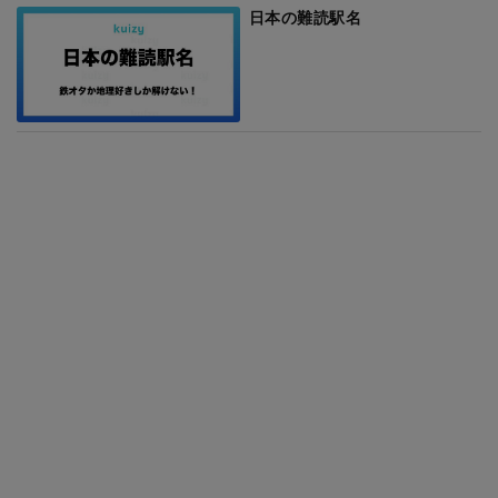
日本の難読駅名