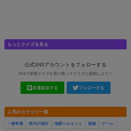
もっとクイズを見る
公式SNSアカウントをフォローする
SNSで新着クイズを受け取ってクイズに挑戦しよう！
友達追加する
フォローする
人気のカテゴリ一覧
一般常識
時代の流行
地図シルエット
国旗
ゲーム