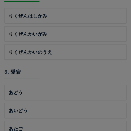
りくぜんはしかみ
りくぜんかいがみ
りくぜんかいのうえ
6. 愛宕
あどう
あいどう
あたご