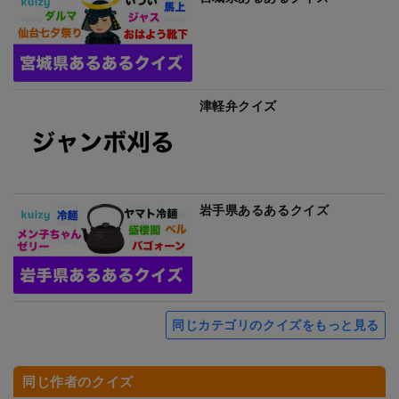
津軽弁クイズ
岩手県あるあるクイズ
同じカテゴリのクイズをもっと見る
同じ作者のクイズ