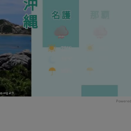
Powered