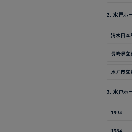
2. 水戸
清水日本
長崎県立
水戸市立
3. 水戸
1994
1984