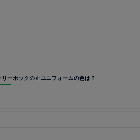
ホーリーホックの正ユニフォームの色は？