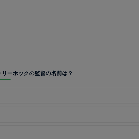
ホーリーホックの監督の名前は？