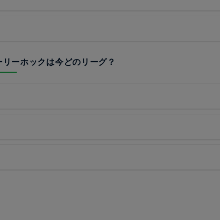
ホーリーホックは今どのリーグ？