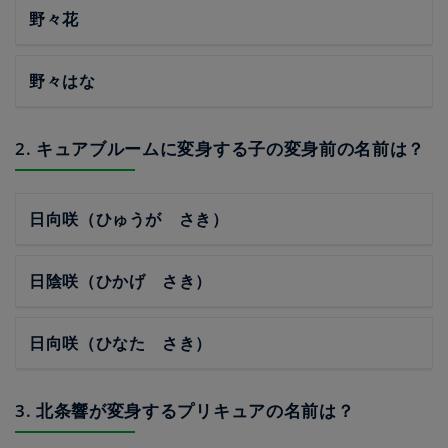
野々花
野々はな
2. キュアブルームに変身する子の変身前の名前は？
日向咲（ひゅうが さき）
日陰咲（ひかげ さき）
日向咲（ひなた さき）
3. 北条響が変身するプリキュアの名前は？