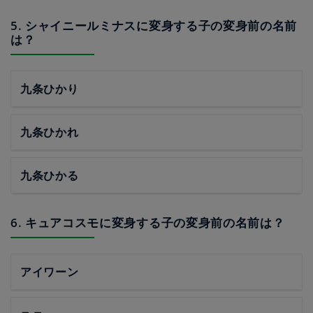
5. シャイニールミナスに変身する子の変身前の名前
は？
九条ひかり
九条ひかれ
九条ひかる
6. キュアコスモに変身する子の変身前の名前は？
アイワーン