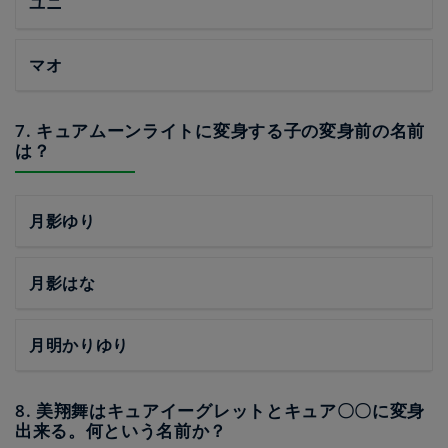
ユニ
マオ
7. キュアムーンライトに変身する子の変身前の名前
は？
月影ゆり
月影はな
月明かりゆり
8. 美翔舞はキュアイーグレットとキュア〇〇に変身
出来る。何という名前か？