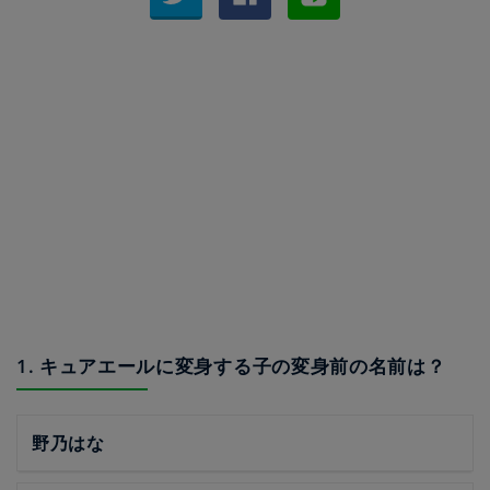
1. キュアエールに変身する子の変身前の名前は？
野乃はな