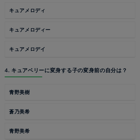
キュアメロディ
キュアメロディー
キュアメロデイ
4. キュアベリーに変身する子の変身前の自分は？
青野美樹
蒼乃美希
青野美希