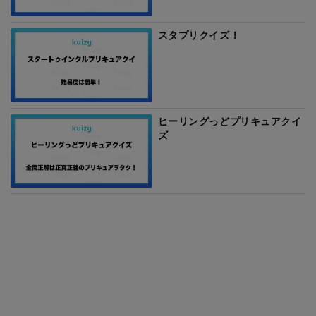
スタプリクイズ！
ヒーリングっどプリキュアクイ
ズ