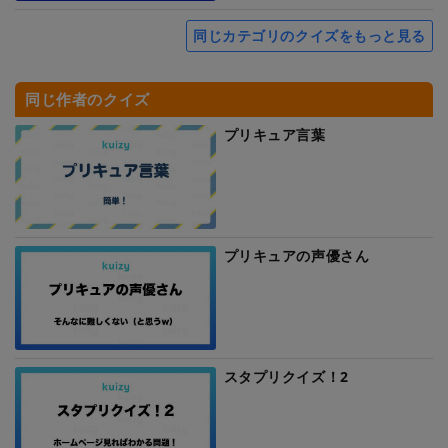
同じカテゴリのクイズをもっと見る
同じ作者のクイズ
プリキュア言葉
プリキュアの声優さん
スタプリクイズ！2