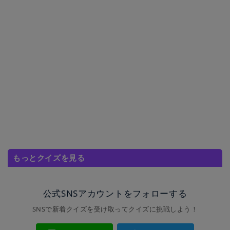
もっとクイズを見る
公式SNSアカウントをフォローする
SNSで新着クイズを受け取ってクイズに挑戦しよう！