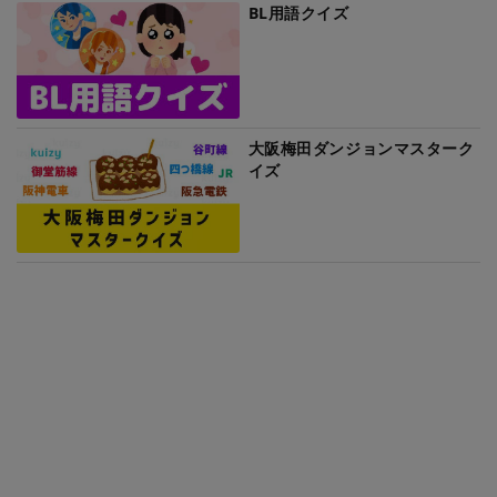
BL用語クイズ
大阪梅田ダンジョンマスターク
イズ