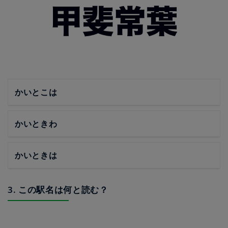
かいとこは
かいときわ
かいときは
3. この駅名は何と読む？