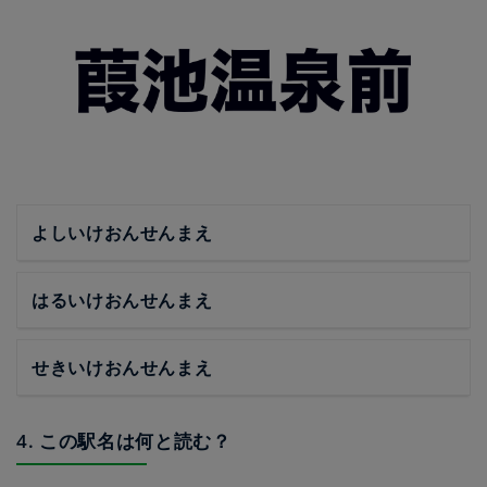
よしいけおんせんまえ
はるいけおんせんまえ
せきいけおんせんまえ
4. この駅名は何と読む？