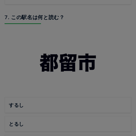
7. この駅名は何と読む？
するし
とるし