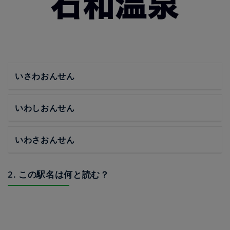
いさわおんせん
いわしおんせん
いわさおんせん
2. この駅名は何と読む？