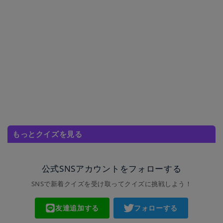
もっとクイズを見る
公式SNSアカウントをフォローする
SNSで新着クイズを受け取ってクイズに挑戦しよう！
友達追加する
フォローする