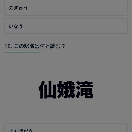
のぎゅう
いなう
10. この駅名は何と読む？
せんげだき