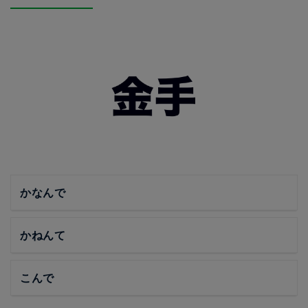
かなんで
かねんて
こんで