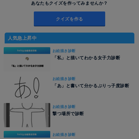
あなたもクイズを作ってみませんか？
クイズを作る
人気急上昇中
お絵描き診断
「私」と描いてわかる女子力診断
お絵描き診断
「あ」と書いて分かるぶりっ子度診断
お絵描き診断
撃つ場所で診断
お絵描き診断