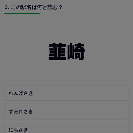
6. この駅名は何と読む？
れんげさき
すみれさき
にらさき