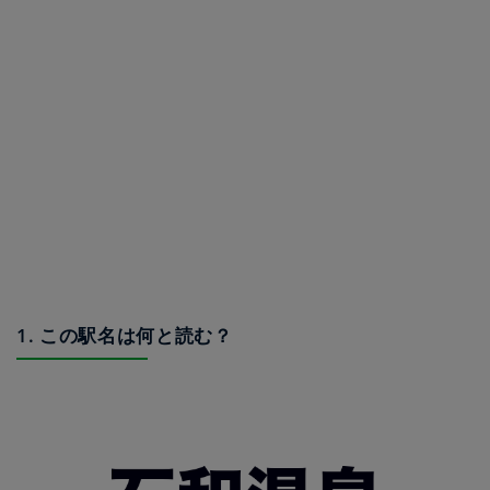
1. この駅名は何と読む？