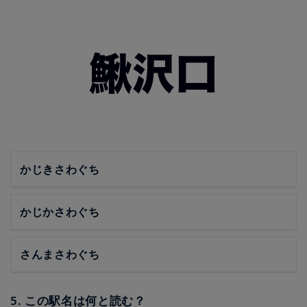
かじきさわぐち
かじかさわぐち
さんまさわぐち
5. この駅名は何と読む？