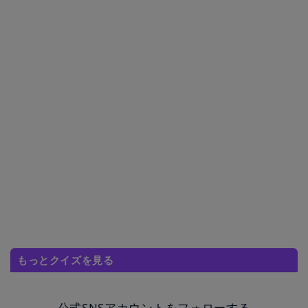
もっとクイズを見る
公式SNSアカウントをフォローする