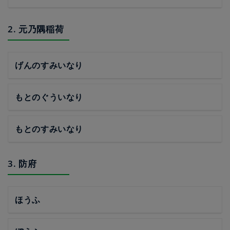
2. 元乃隅稲荷
げんのすみいなり
もとのぐういなり
もとのすみいなり
3. 防府
ほうふ