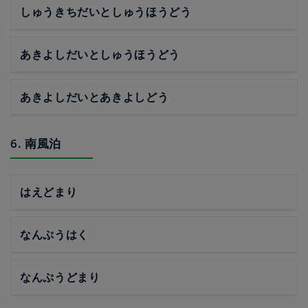
しゅうきちだいとしゅうほうどう
あきよしだいとしゅうほうどう
あきよしだいとあきよしどう
6. 南風泊
はえどまり
なんぷうはく
なんぷうどまり