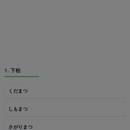
1. 下松
くだまつ
しもまつ
さがりまつ