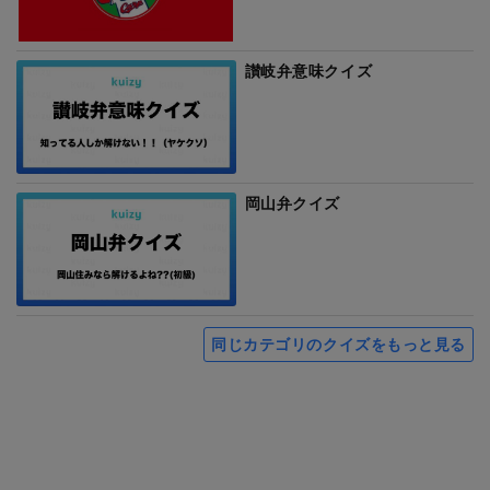
讃岐弁意味クイズ
岡山弁クイズ
同じカテゴリのクイズをもっと見る