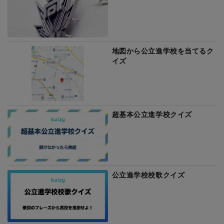
地図から公立進学校を当てるク
イズ
超基本公立進学校クイズ
公立進学校校歌クイズ