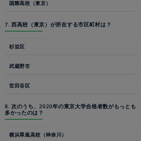
国際高校（東京）
7. 西高校（東京）が所在する市区町村は？
杉並区
武蔵野市
世田谷区
8. 次のうち、2020年の東京大学合格者数がもっとも
多かったのは？
横浜翠嵐高校（神奈川）