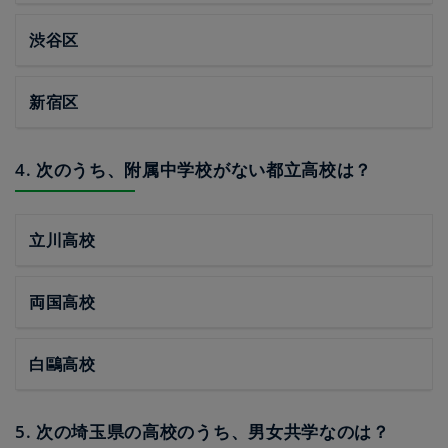
渋谷区
新宿区
4. 次のうち、附属中学校がない都立高校は？
立川高校
両国高校
白鷗高校
5. 次の埼玉県の高校のうち、男女共学なのは？