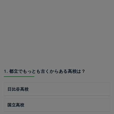
1. 都立でもっとも古くからある高校は？
日比谷高校
国立高校