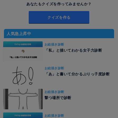
あなたもクイズを作ってみませんか？
クイズを作る
人気急上昇中
お絵描き診断
「私」と描いてわかる女子力診断
お絵描き診断
「あ」と書いて分かるぶりっ子度診断
お絵描き診断
撃つ場所で診断
お絵描き診断