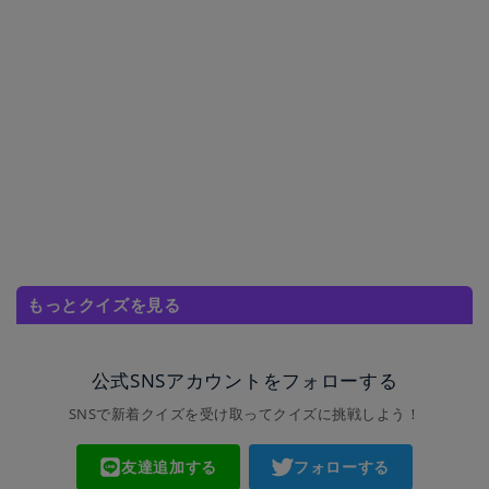
もっとクイズを見る
公式SNSアカウントをフォローする
SNSで新着クイズを受け取ってクイズに挑戦しよう！
友達追加する
フォローする