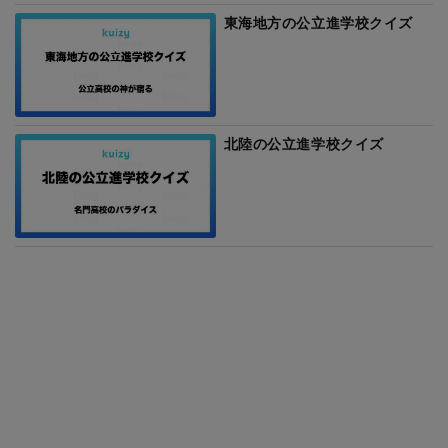
東海地方の公立進学校クイズ
北陸の公立進学校クイズ