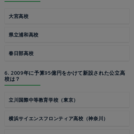
大宮高校
県立浦和高校
春日部高校
6. 2009年に予算95億円をかけて新設された公立高
校は？
立川国際中等教育学校（東京）
横浜サイエンスフロンティア高校（神奈川）