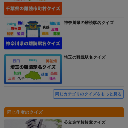
神奈川県の難読駅名クイズ
埼玉の難読駅名クイズ
同じカテゴリのクイズをもっと見る
同じ作者のクイズ
公立進学校校章クイズ