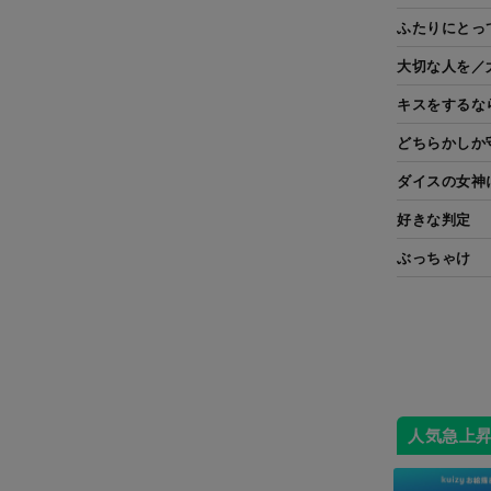
ふたりにとっ
大切な人を／
キスをするな
どちらかしか
ダイスの女神
好きな判定
ぶっちゃけ
人気急上