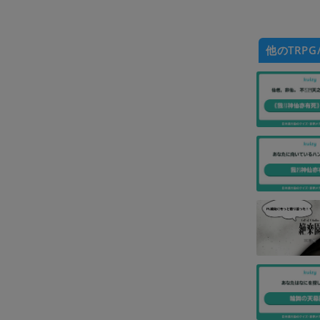
他のTRPG