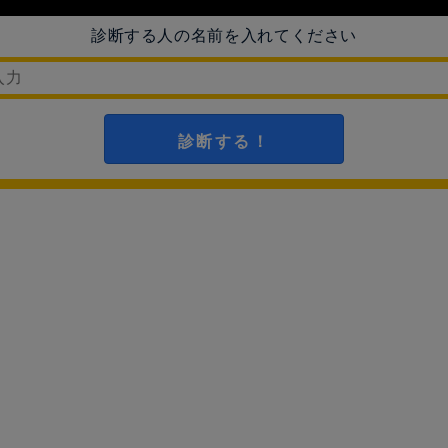
診断する人の名前を入れてください
診断する！