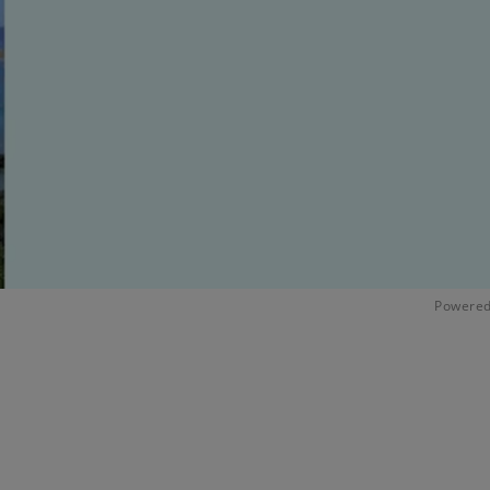
Powered