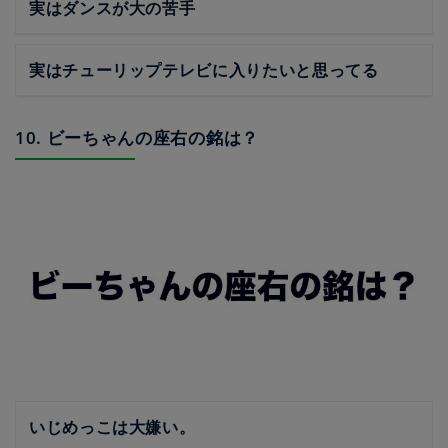
実はダンスが大の苦手
実はチューリップテレビに入りたいと思ってる
10. ビーちゃんの座右の銘は？
いじめっこは大嫌い。