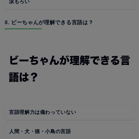
涙もろい
8. ビーちゃんが理解できる言語は？
言語理解力は備わっていない
人間・犬・猫・小鳥の言語