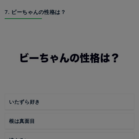
7. ビーちゃんの性格は？
いたずら好き
根は真面目