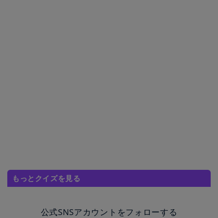
もっとクイズを見る
公式SNSアカウントをフォローする