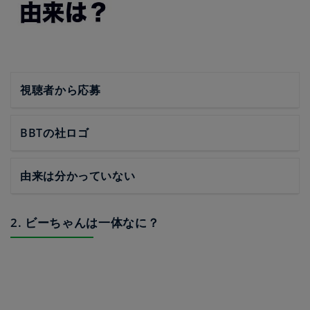
視聴者から応募
BBTの社ロゴ
由来は分かっていない
2. ビーちゃんは一体なに？