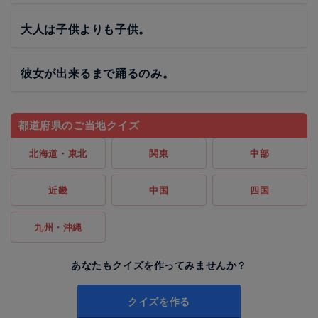
大人は子供よりも子供。
彼女が出来るまで踊るのみ。
都道府県のご当地クイズ
北海道・東北
関東
中部
近畿
中国
四国
九州・沖縄
あなたもクイズを作ってみませんか？
クイズを作る