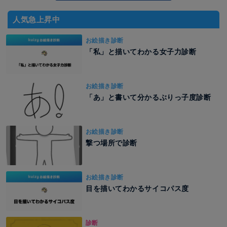
人気急上昇中
お絵描き診断
「私」と描いてわかる女子力診断
お絵描き診断
「あ」と書いて分かるぶりっ子度診断
お絵描き診断
撃つ場所で診断
お絵描き診断
目を描いてわかるサイコパス度
診断