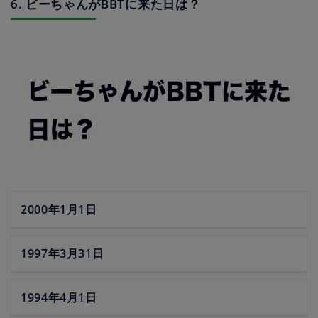
6. ビーちゃんがBBTに来た日は？
2000年1月1日
1997年3月31日
1994年4月1日