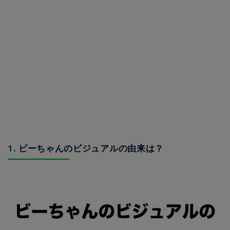
1. ビーちゃんのビジュアルの由来は？