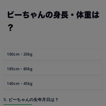
100cm・20kg
185cm・80kg
140cm・45kg
5. ビーちゃんの生年月日は？