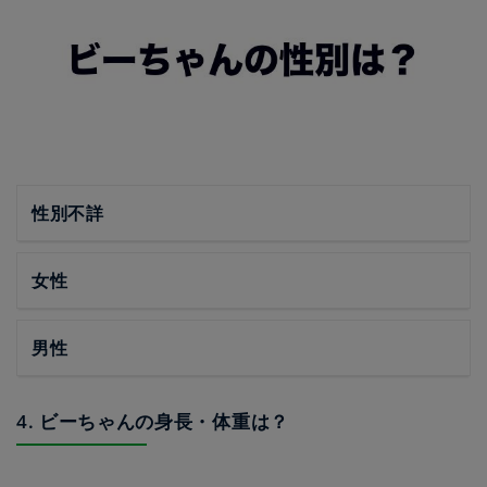
性別不詳
女性
男性
4. ビーちゃんの身長・体重は？