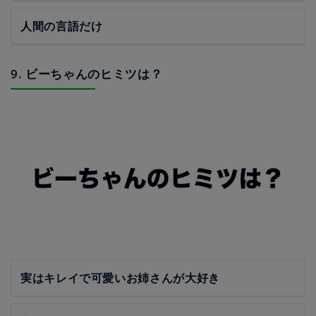
人間の言語だけ
9. ビーちゃんのヒミツは？
実はキレイで可愛いお姉さんが大好き