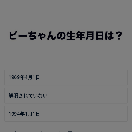
1969年4月1日
解明されていない
1994年1月1日