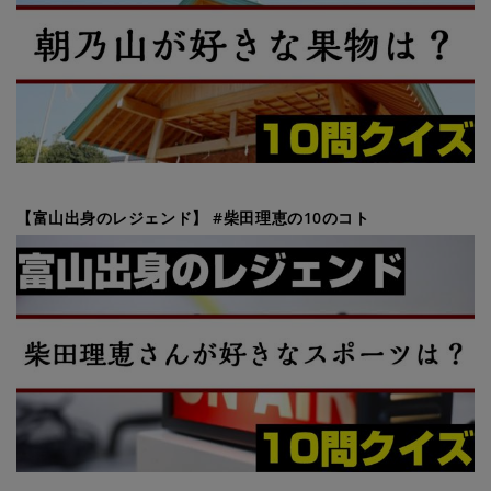
【富山出身のレジェンド】 #柴田理恵の10のコト