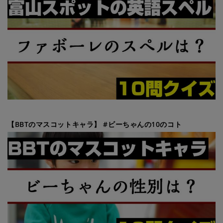
【BBTのマスコットキャラ】 #ビーちゃんの10のコト