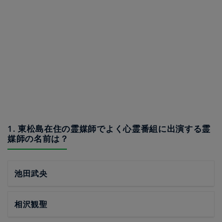
1. 東松島在住の霊媒師でよく心霊番組に出演する霊
媒師の名前は？
池田武央
相沢観聖