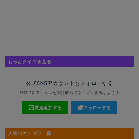
もっとクイズを見る
公式SNSアカウントをフォローする
SNSで新着クイズを受け取ってクイズに挑戦しよう！
友達追加する
フォローする
人気のカテゴリ一覧