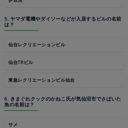
伊豆沼
5. ヤマダ電機やダイソーなどが入居するビルの名前
は？
仙台レクリエーションビル
仙台TRビル
東急レクリエーションビル仙台
6. きまぐれクックのかねこ氏が気仙沼市でさばいた
魚の名前は？
サメ