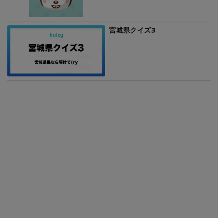
宮城県クイズ3