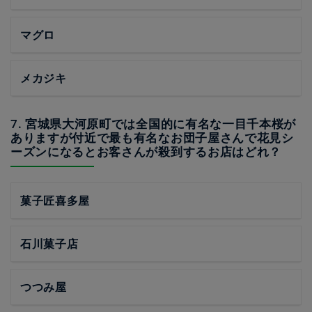
マグロ
メカジキ
7. 宮城県大河原町では全国的に有名な一目千本桜が
ありますが付近で最も有名なお団子屋さんで花見シ
ーズンになるとお客さんが殺到するお店はどれ？
菓子匠喜多屋
石川菓子店
つつみ屋