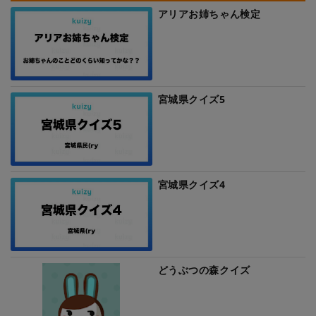
アリアお姉ちゃん検定
宮城県クイズ5
宮城県クイズ4
どうぶつの森クイズ