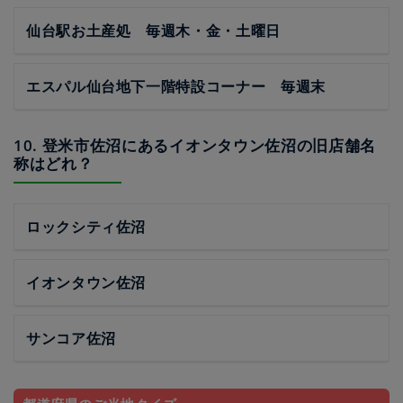
仙台駅お土産処 毎週木・金・土曜日
エスパル仙台地下一階特設コーナー 毎週末
10. 登米市佐沼にあるイオンタウン佐沼の旧店舗名
称はどれ？
ロックシティ佐沼
イオンタウン佐沼
サンコア佐沼