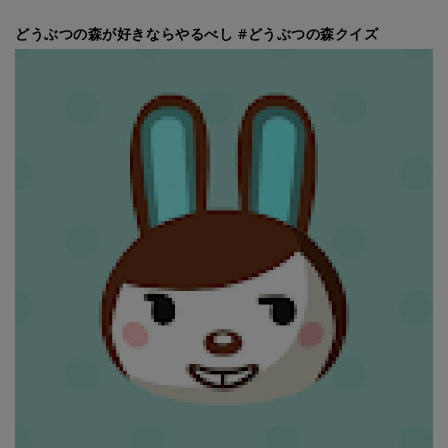
どうぶつの森が好きならやるべし #どうぶつの森クイズ