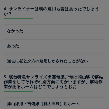
4. サンライナーは朝の運用も昔はあったでしょう
か？
なかった
あった
過去に昼と夕方の運用しかされたことがない
5. 寝台特急サンライズ出雲号瀬戸号は岡山駅で解結
作業をしてそれぞれ別方面に向かいますが、解結作
業があるホームはどこでしょうとおお
津山線用・吉備線（桃太郎線）用ホーム