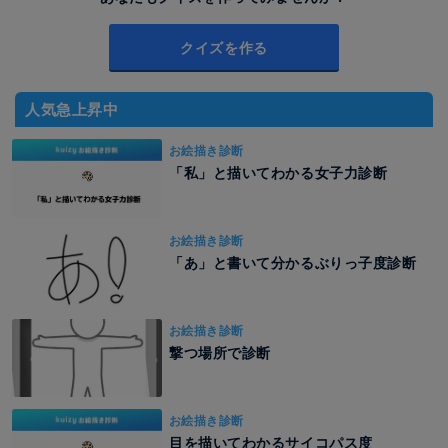
クイズを作る
人気急上昇中
お絵描き診断
「私」と描いてわかる女子力診断
お絵描き診断
「あ」と書いて分かるぶりっ子度診断
お絵描き診断
撃つ場所で診断
お絵描き診断
目を描いてわかるサイコパス度