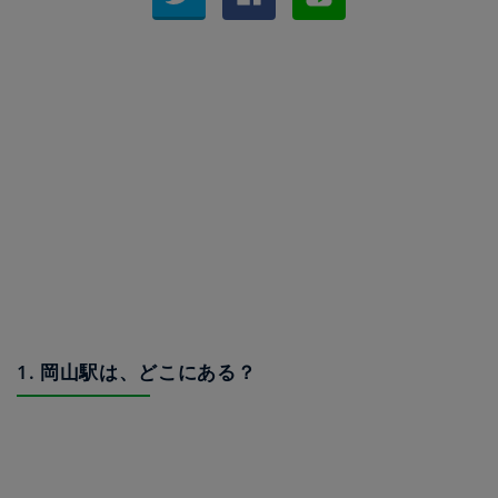
1. 岡山駅は、どこにある？