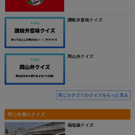
讃岐弁意味クイズ
岡山弁クイズ
同じカテゴリのクイズをもっと見る
同じ作者のクイズ
福塩線クイズ