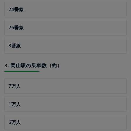
24番線
26番線
8番線
3. 岡山駅の乗車数（約）
7万人
1万人
6万人