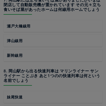
閉店して自動販売機が置かれています その元々立ち
食いそば屋があったホームは何線用ホームでしょう
瀬戸大橋線用
津山線用
新幹線用
8. 岡山駅から出る快速列車は マリンライナー サン
ライナー ことぶき あと1つのの快速列車は何という
名前でしょう
妹尾快速