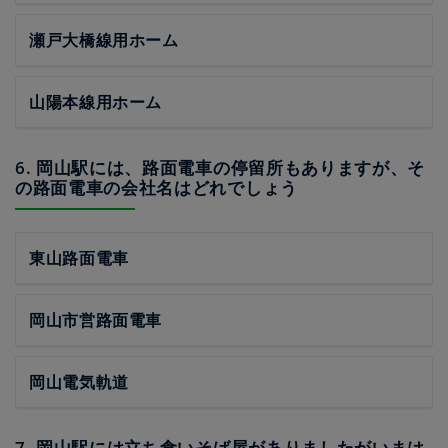
瀬戸大橋線用ホーム
山陽本線用ホーム
6. 岡山駅には、路面電車の停留所もありますが、そ
の路面電車の会社名はどれでしょう
東山路面電車
岡山市営路面電車
岡山電気軌道
7. 岡山駅には立ち食いそば屋がありましたがいまは