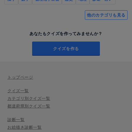
他のカテゴリも見る
あなたもクイズを作ってみませんか？
クイズを作る
トップページ
クイズ一覧
カテゴリ別クイズ一覧
都道府県別クイズ一覧
診断一覧
お絵描き診断一覧