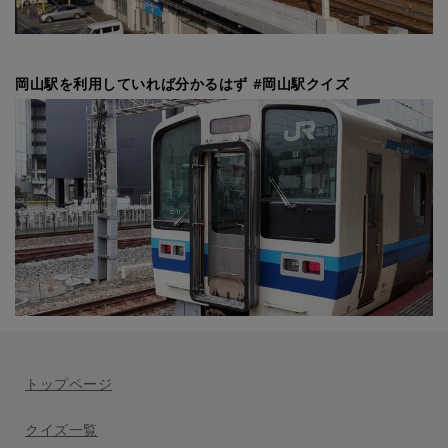
岡山駅を利用していれば分かるはず #岡山駅クイズ
トップページ
クイズ一覧