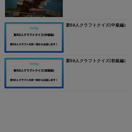
新50人クラフトクイズ(中級編)
新50人クラフトクイズ(初級編)