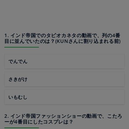
1. インド帝国でのタピオカネタの動画で、列の4番
目に並んでいたのは？(KUNさんに割り込まれる前)
でんでん
さきがけ
いもむし
2. インド帝国ファッションショーの動画で、こたろ
ーが4番目にしたコスプレは？