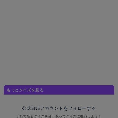
もっとクイズを見る
公式SNSアカウントをフォローする
SNSで新着クイズを受け取ってクイズに挑戦しよう！