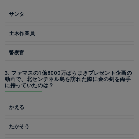
サンタ
土木作業員
警察官
3. ファマスの1億8000万ばらまきプレゼント企画の
動画で、北センチネル島を訪れた際に金の剣を両手
に持っていたのは？
かえる
たかそう