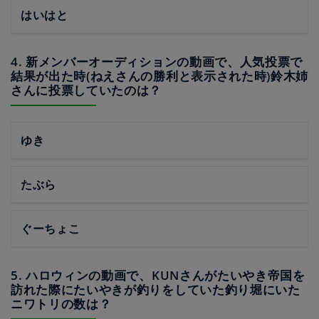
はいはと
4. 新メンバーオーディションの動画で、人気投票で
結果が出た時(ねえさんの勝利と表示された時)鈴木姉
さんに投票していたのは？
ゆき
たぶら
ぐーちょこ
5. ハロウィンの動画で、KUNさんがたいやき帝国を
訪れた際にたいやきが釣りをしていた釣り堀にいた
ニワトリの数は？