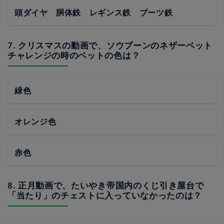
頭ダイヤ 胴体鉄 レギンス鉄 ブーツ鉄
7. クリスマスの動画で、ソウブーンのネザーベット
チャレンジの時のベットの色は？
緑色
オレンジ色
赤色
8. 正月動画で、たいやき帝国内のくじ引き屋台で
「当たり」のチェストに入っていなかったのは？