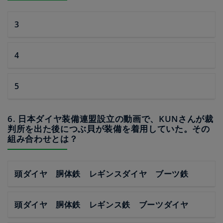
3
4
5
6. 日本ダイヤ装備連盟設立の動画で、KUNさんが裁
判所を出た後につぶ貝が装備を着用していた。その
組み合わせとは？
頭ダイヤ 胴体鉄 レギンスダイヤ ブーツ鉄
頭ダイヤ 胴体鉄 レギンス鉄 ブーツダイヤ