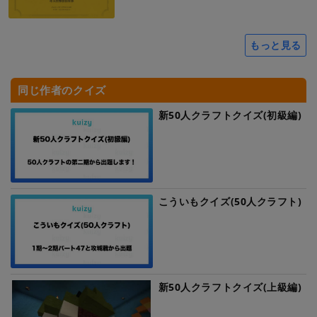
もっと見る
同じ作者のクイズ
新50人クラフトクイズ(初級編)
こういもクイズ(50人クラフト)
新50人クラフトクイズ(上級編)