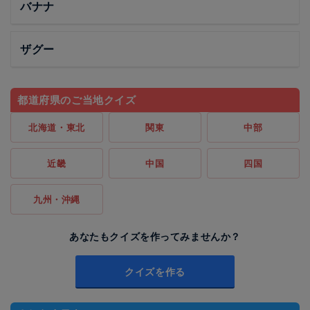
バナナ
ザグー
都道府県のご当地クイズ
北海道・東北
関東
中部
近畿
中国
四国
九州・沖縄
あなたもクイズを作ってみませんか？
クイズを作る