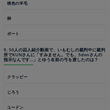
桃色の羊毛
卵
ボート
9. 50人の囚人紹介動画で、いもむしの裁判中に裁判
所でKUNさんに「すみません。でも、5donさんの
指示なんです…」とゆう名前の弓を渡したのは？
クラッピー
じろう
ユードン