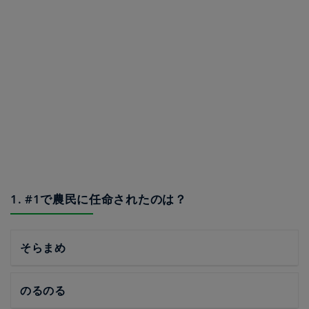
1. #1で農民に任命されたのは？
そらまめ
のるのる