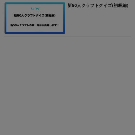
新50人クラフトクイズ(初級編)