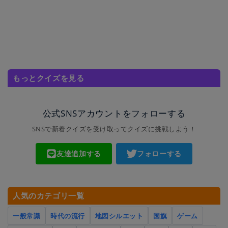
もっとクイズを見る
公式SNSアカウントをフォローする
SNSで新着クイズを受け取ってクイズに挑戦しよう！
友達追加する
フォローする
人気のカテゴリ一覧
一般常識
時代の流行
地図シルエット
国旗
ゲーム