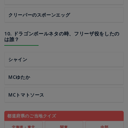
クリーパーのスポーンエッグ
10. ドラゴンボールネタの時、フリーザ役をしたの
は誰？
シャイン
MCゆたか
MCトマトソース
都道府県のご当地クイズ
北海道・東北
関東
中部