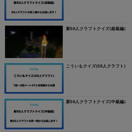
新50人クラフトクイズ(超級編)
こういもクイズ(50人クラフト)
新50人クラフトクイズ(中級編)