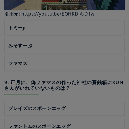
引用元: https://youtu.be/EOHRDIA-D1w
トミーjr
みそすーぷ
ファマス
9. 正月に、偽ファマスの作った神社の賽銭箱にKUN
さんがいれていないものは？
ブレイズのスポーンエッグ
ファントムのスポーンエッグ