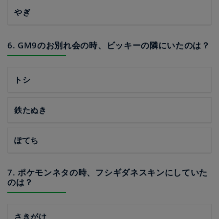
やぎ
6. GM9のお別れ会の時、ビッキーの隣にいたのは？
トシ
鉄たぬき
ぽてち
7. ポケモンネタの時、フシギダネスキンにしていた
のは？
さきがけ