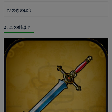
ひのきのぼう
2. この剣は？