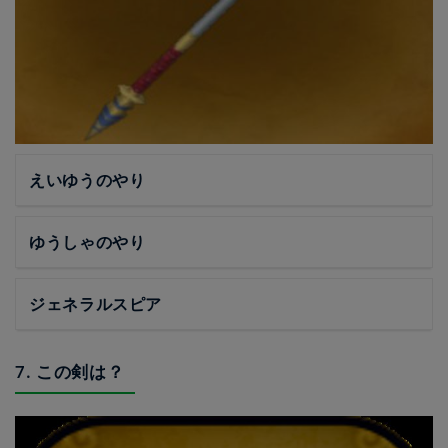
えいゆうのやり
ゆうしゃのやり
ジェネラルスピア
7. この剣は？