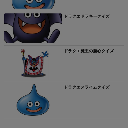
ドラクエドラキークイズ
ドラクエ魔王の腹心クイズ
ドラクエスライムクイズ