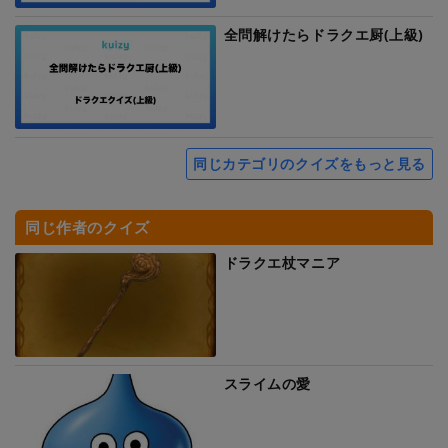
全問解けたらドラクエ厨(上級)
同じカテゴリのクイズをもっと見る
同じ作者のクイズ
ドラクエ杖マニア
スライムの愛