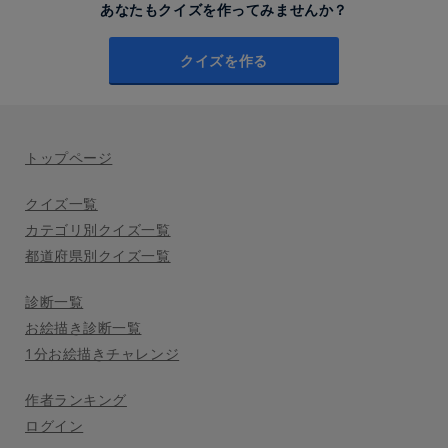
あなたもクイズを作ってみませんか？
クイズを作る
トップページ
クイズ一覧
カテゴリ別クイズ一覧
都道府県別クイズ一覧
診断一覧
お絵描き診断一覧
1分お絵描きチャレンジ
作者ランキング
ログイン