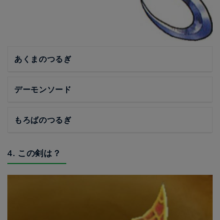
あくまのつるぎ
デーモンソード
もろばのつるぎ
4. この剣は？