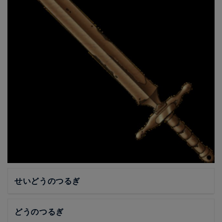
せいどうのつるぎ
どうのつるぎ