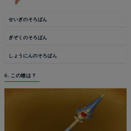
せいぎのそろばん
ぎぞくのそろばん
しょうにんのそろばん
6. この槍は？