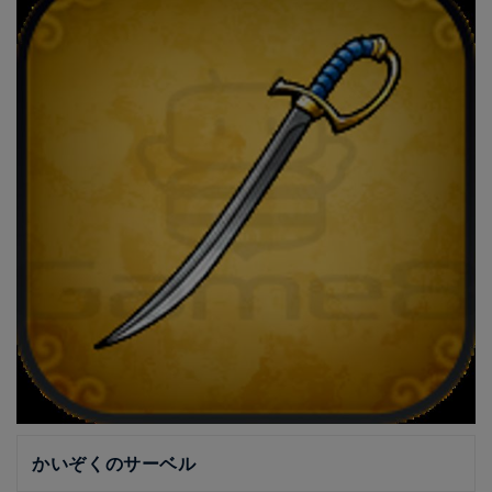
かいぞくのサーベル