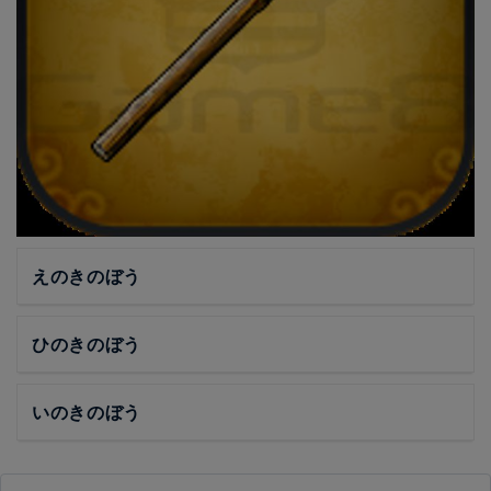
えのきのぼう
ひのきのぼう
いのきのぼう