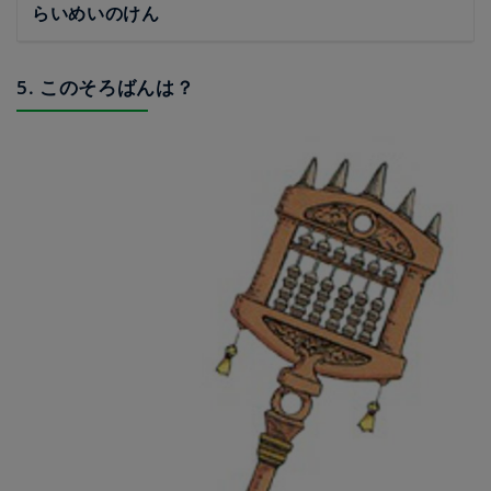
らいめいのけん
5. このそろばんは？