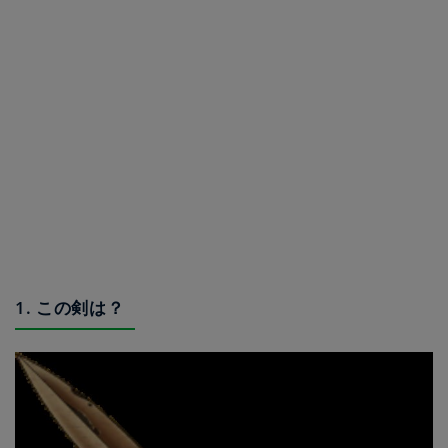
1. この剣は？