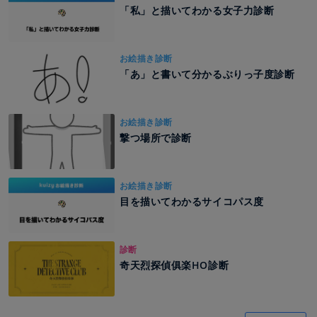
「私」と描いてわかる女子力診断
お絵描き診断
「あ」と書いて分かるぶりっ子度診断
お絵描き診断
撃つ場所で診断
お絵描き診断
目を描いてわかるサイコパス度
診断
奇天烈探偵俱楽HO診断