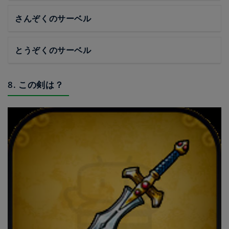
さんぞくのサーベル
とうぞくのサーベル
8. この剣は？