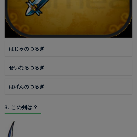
はじゃのつるぎ
せいなるつるぎ
はげんのつるぎ
3. この剣は？