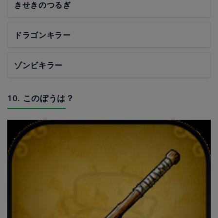
きせきのつるぎ
ドラゴンキラー
ゾンビキラー
10. このぼうは？