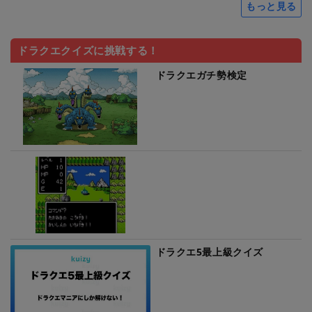
もっと見る
ドラクエクイズに挑戦する！
ドラクエガチ勢検定
ドラクエ5最上級クイズ