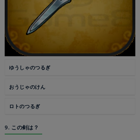
ゆうしゃのつるぎ
おうじゃのけん
ロトのつるぎ
9. この剣は？