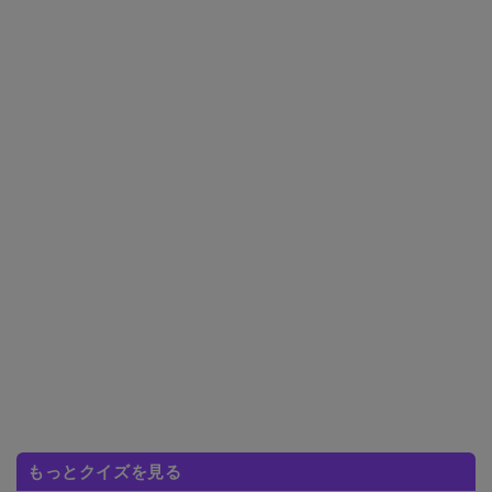
もっとクイズを見る