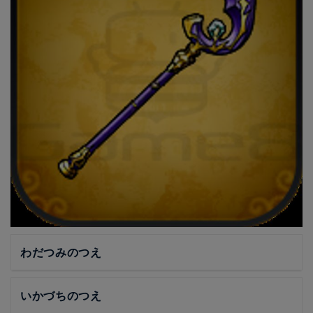
わだつみのつえ
いかづちのつえ