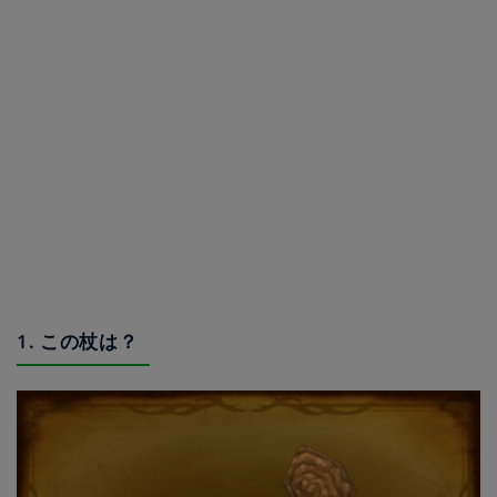
1. この杖は？