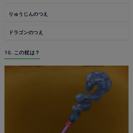
りゅうじんのつえ
ドラゴンのつえ
10. この杖は？