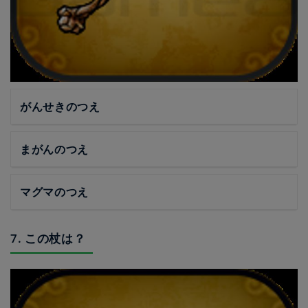
がんせきのつえ
まがんのつえ
マグマのつえ
7. この杖は？