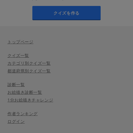
クイズを作る
トップページ
クイズ一覧
カテゴリ別クイズ一覧
都道府県別クイズ一覧
診断一覧
お絵描き診断一覧
1分お絵描きチャレンジ
作者ランキング
ログイン