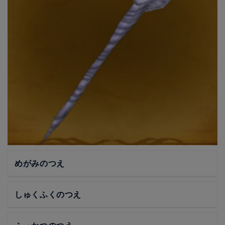
めがみのつえ
しゅくふくのつえ