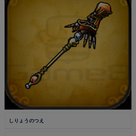
しりょうのつえ