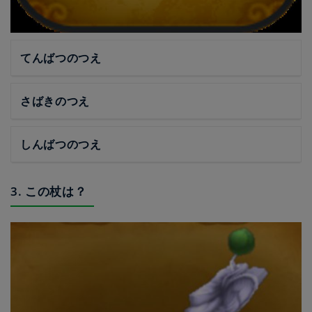
てんばつのつえ
さばきのつえ
しんばつのつえ
3. この杖は？