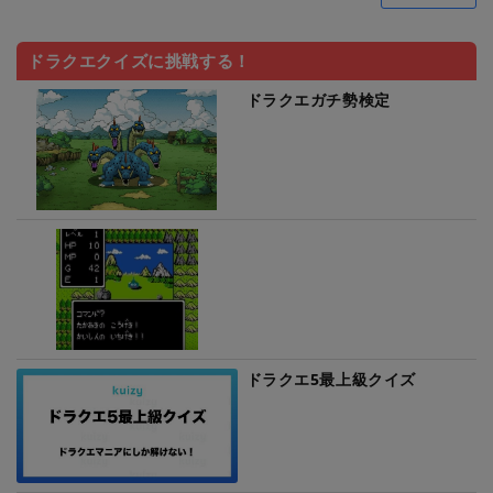
ドラクエクイズに挑戦する！
ドラクエガチ勢検定
ドラクエ5最上級クイズ