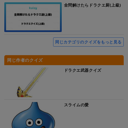
全問解けたらドラクエ厨(上級)
同じカテゴリのクイズをもっと見る
同じ作者のクイズ
ドラクエ武器クイズ
スライムの愛