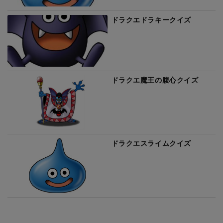
ドラクエドラキークイズ
ドラクエ魔王の腹心クイズ
ドラクエスライムクイズ