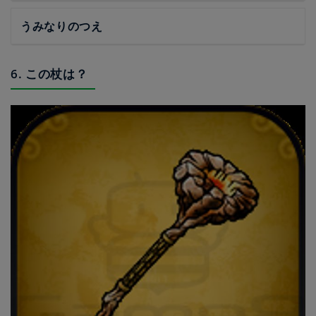
うみなりのつえ
6. この杖は？