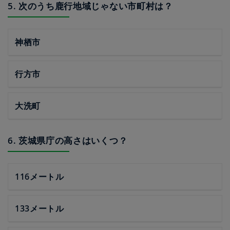
5. 次のうち鹿行地域じゃない市町村は？
神栖市
行方市
大洗町
6. 茨城県庁の高さはいくつ？
116メートル
133メートル