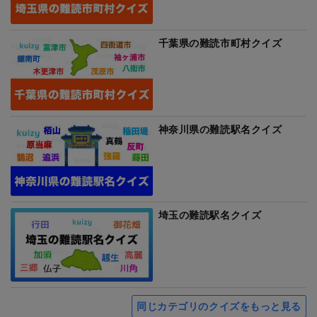
千葉県の難読市町村クイズ
神奈川県の難読駅名クイズ
埼玉の難読駅名クイズ
同じカテゴリのクイズをもっと見る