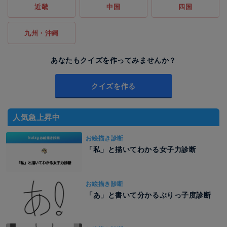
近畿
中国
四国
九州・沖縄
あなたもクイズを作ってみませんか？
クイズを作る
人気急上昇中
お絵描き診断
「私」と描いてわかる女子力診断
お絵描き診断
「あ」と書いて分かるぶりっ子度診断