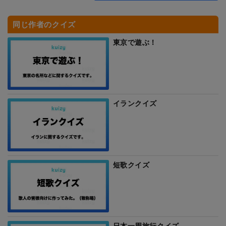
同じ作者のクイズ
東京で遊ぶ！
イランクイズ
短歌クイズ
日本一周旅行クイズ