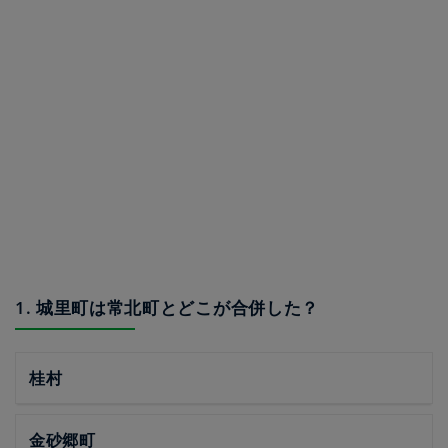
1. 城里町は常北町とどこが合併した？
桂村
金砂郷町