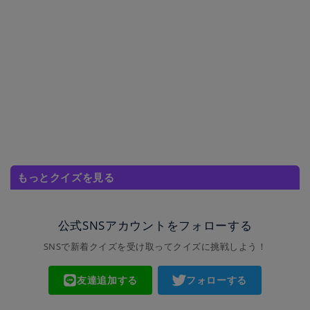
もっとクイズを見る
公式SNSアカウントをフォローする
SNSで新着クイズを受け取ってクイズに挑戦しよう！
友達追加する
フォローする