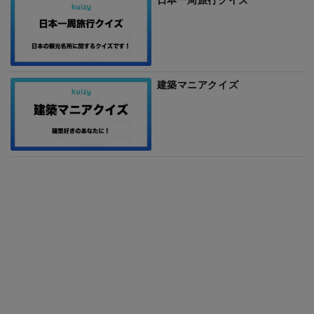
建築マニアクイズ