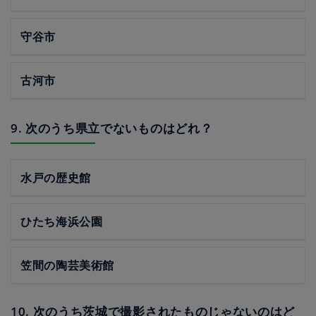
守谷市
古河市
9. 次のうち県立でないものはどれ？
水戸の歴史館
ひたち海浜公園
笠間の陶芸美術館
10. 次のうち茨城で撮影されたものじゃないのはど