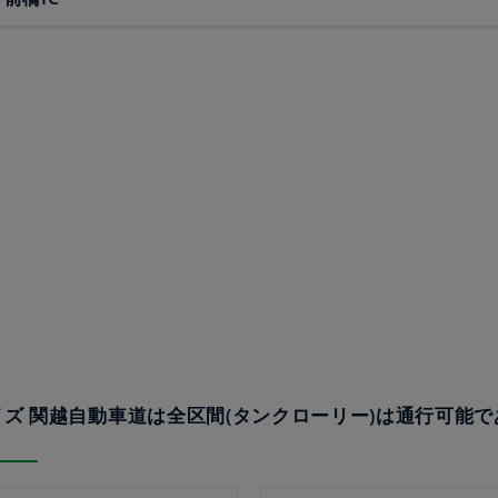
❌クイズ 関越自動車道は全区間(タンクローリー)は通行可能で