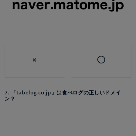
×
◯
7. 「tabelog.co.jp」は食べログの正しいドメイ
ン？