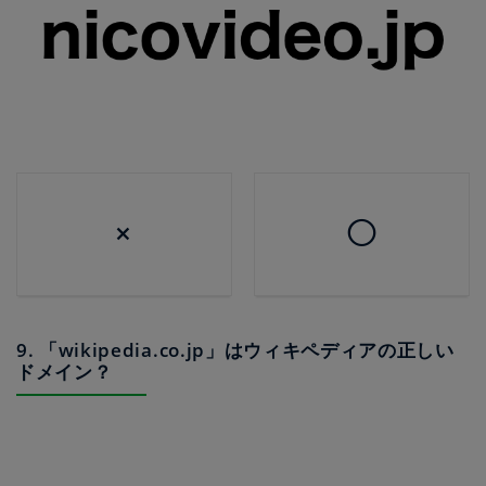
×
◯
9. 「wikipedia.co.jp」はウィキペディアの正しい
ドメイン？