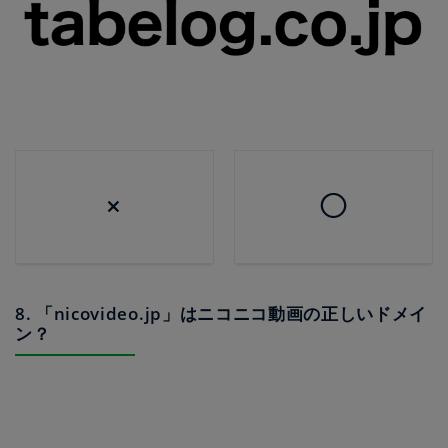
×
◯
8. 「nicovideo.jp」はニコニコ動画の正しいドメイ
ン？