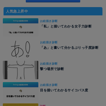
人気急上昇中
お絵描き診断
「私」と描いてわかる女子力診断
お絵描き診断
「あ」と書いて分かるぶりっ子度診断
お絵描き診断
撃つ場所で診断
お絵描き診断
目を描いてわかるサイコパス度