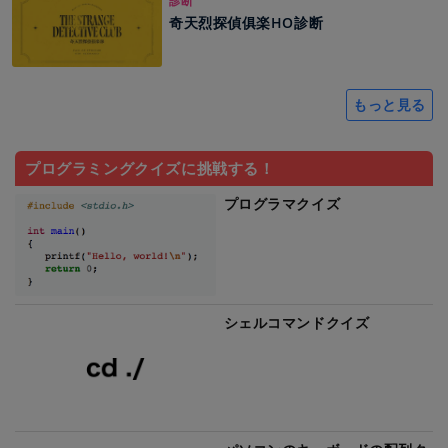
診断
奇天烈探偵俱楽HO診断
もっと見る
プログラミングクイズに挑戦する！
プログラマクイズ
シェルコマンドクイズ