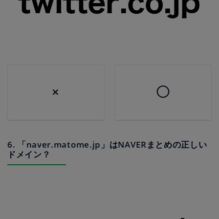
×
◯
6. 「naver.matome.jp」はNAVERまとめの正しい
ドメイン？