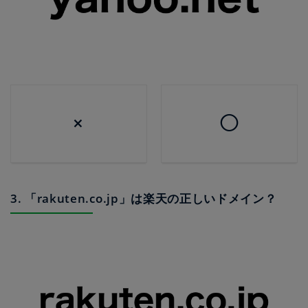
×
◯
3. 「rakuten.co.jp」は楽天の正しいドメイン？