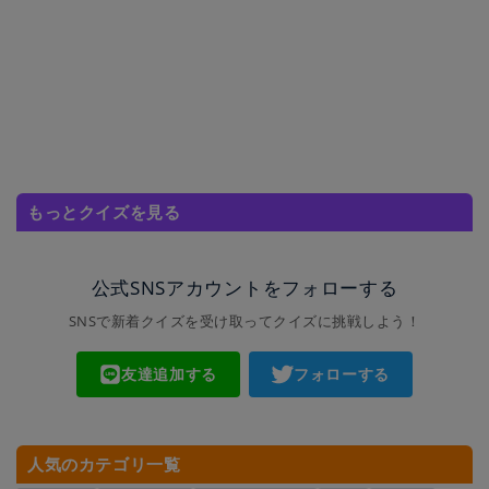
もっとクイズを見る
公式SNSアカウントをフォローする
SNSで新着クイズを受け取ってクイズに挑戦しよう！
友達追加する
フォローする
人気のカテゴリ一覧