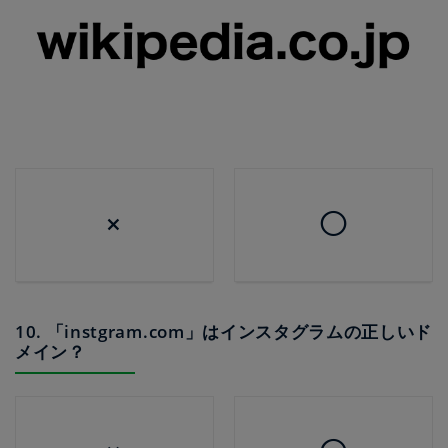
×
◯
10. 「instgram.com」はインスタグラムの正しいド
メイン？