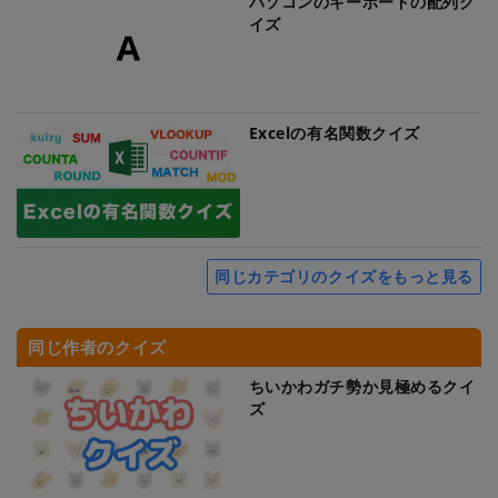
パソコンのキーボードの配列ク
イズ
Excelの有名関数クイズ
同じカテゴリのクイズをもっと見る
同じ作者のクイズ
ちいかわガチ勢か見極めるクイ
ズ