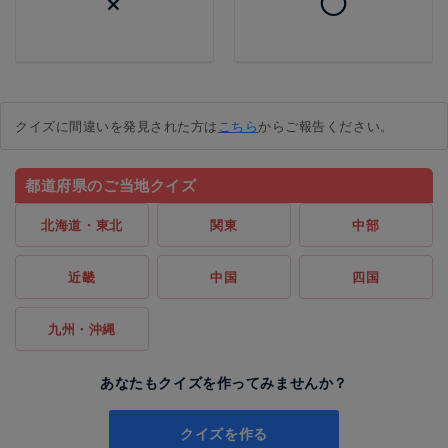
×
◯
クイズに間違いを発見された方は
こちら
からご報告ください。
都道府県のご当地クイズ
北海道・東北
関東
中部
近畿
中国
四国
九州・沖縄
あなたもクイズを作ってみませんか？
クイズを作る