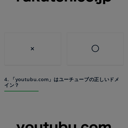
×
◯
4. 「youtubu.com」はユーチューブの正しいドメ
イン？