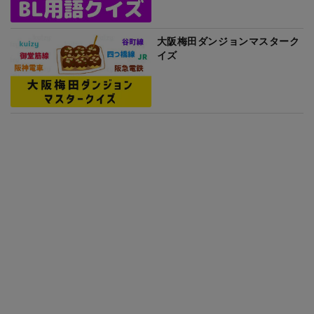
大阪梅田ダンジョンマスターク
イズ