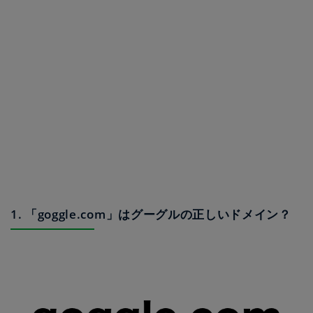
1. 「goggle.com」はグーグルの正しいドメイン？