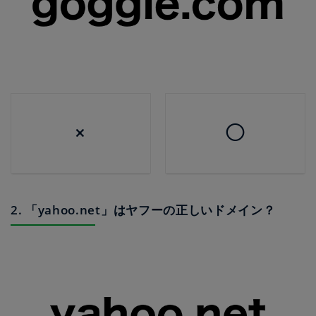
×
◯
2. 「yahoo.net」はヤフーの正しいドメイン？