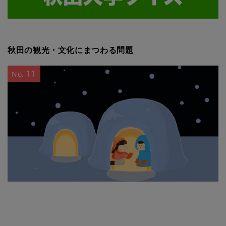
秋田の観光・文化にまつわる問題
11
No.