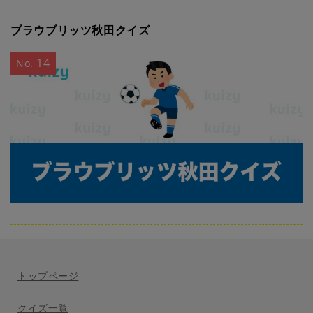
ブラウブリッツ秋田クイズ
14
No.
トップページ
クイズ一覧