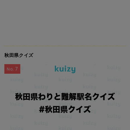
秋田県クイズ
7
No.