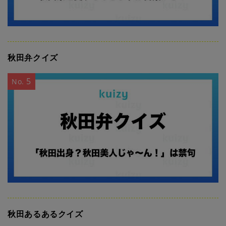
秋田弁クイズ
5
No.
秋田あるあるクイズ