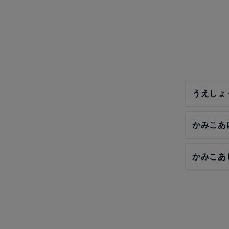
うえしょ
かみこあ
かみこあ