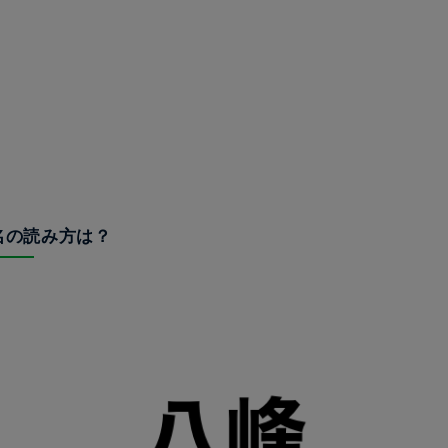
地名の読み方は？