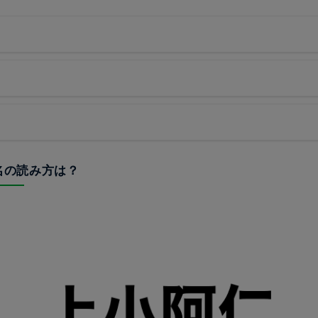
地名の読み方は？