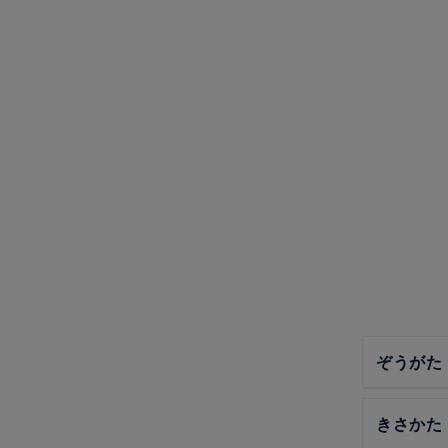
ぞうがた
きさかた