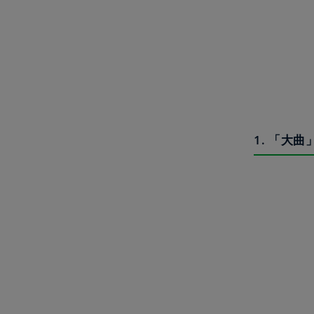
1. 「大