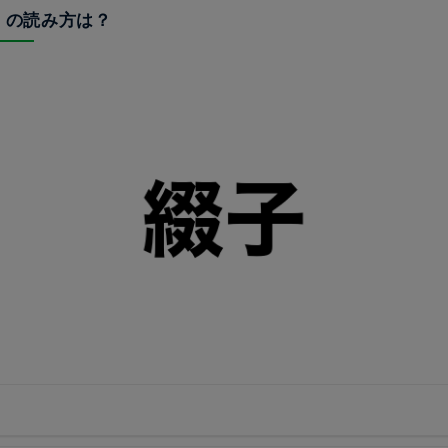
子」の読み方は？