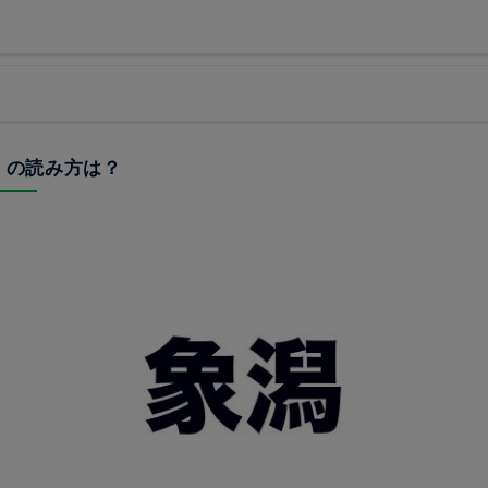
潟」の読み方は？