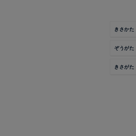
きさかた
ぞうがた
きさがた