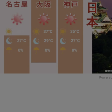
Powered