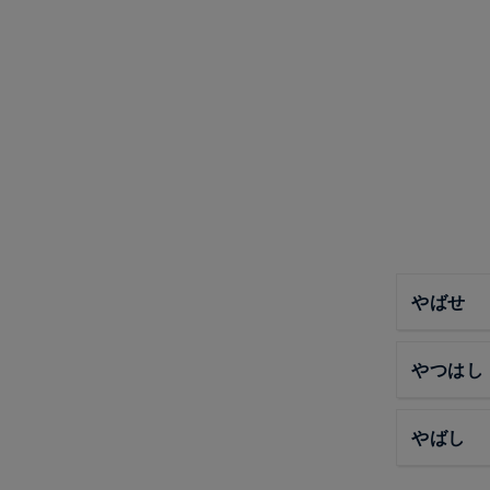
やばせ
やつはし
やばし