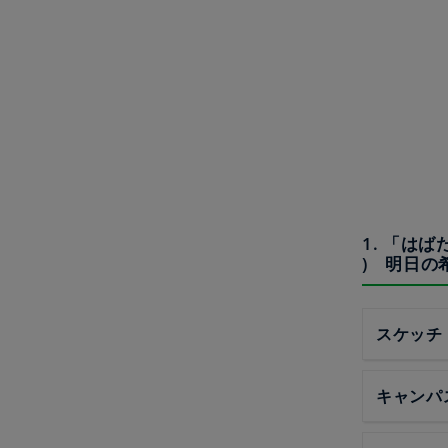
1. 「は
) 明日の
スケッチ
キャンパ