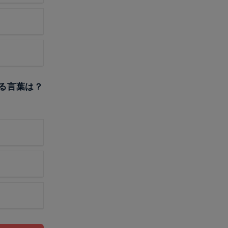
入る言葉は？