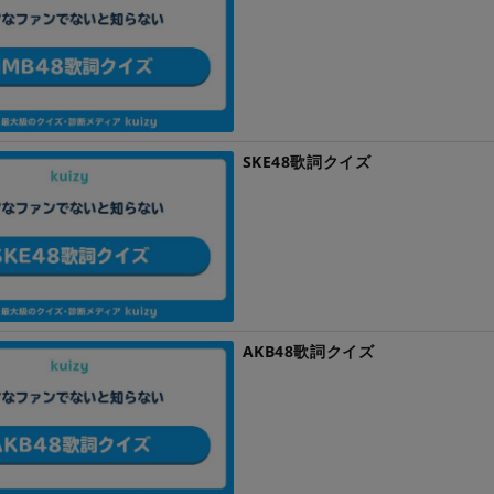
SKE48歌詞クイズ
AKB48歌詞クイズ