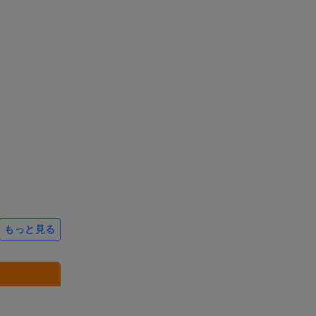
もっと見る