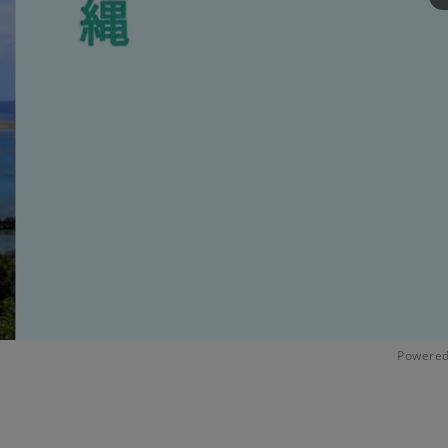
Powered