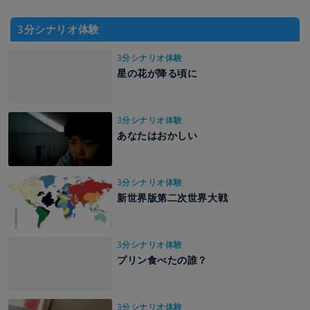
3分シナリオ体験
3分シナリオ体験
星の花が降る頃に
3分シナリオ体験
あなたはおかしい
3分シナリオ体験
新世界版第二次世界大戦
3分シナリオ体験
プリン食べたの誰？
3分シナリオ体験