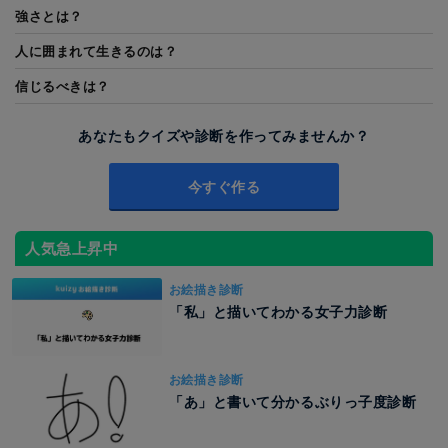
強さとは？
人に囲まれて生きるのは？
信じるべきは？
あなたもクイズや診断を作ってみませんか？
今すぐ作る
人気急上昇中
お絵描き診断
「私」と描いてわかる女子力診断
お絵描き診断
「あ」と書いて分かるぶりっ子度診断