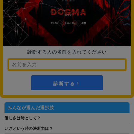
診断する人の名前を入れてください
診断する！
みんなが選んだ選択肢
優しさは時として？
いざという時の決断力は？