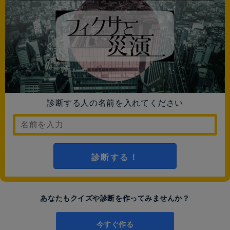
診断する人の名前を入れてください
診断する！
あなたもクイズや診断を作ってみませんか？
今すぐ作る