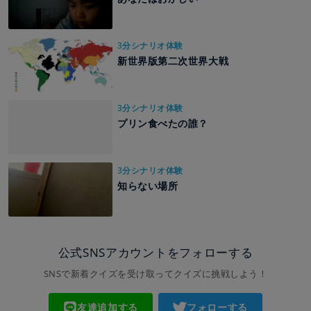
3分シナリオ体験
新世界版第二次世界大戦
3分シナリオ体験
プリン食べたの誰？
3分シナリオ体験
知らない場所
公式SNSアカウントをフォローする
SNSで新着クイズを受け取ってクイズに挑戦しよう！
友達追加する
フォローする