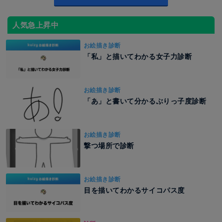
人気急上昇中
お絵描き診断
「私」と描いてわかる女子力診断
お絵描き診断
「あ」と書いて分かるぶりっ子度診断
お絵描き診断
撃つ場所で診断
お絵描き診断
目を描いてわかるサイコパス度