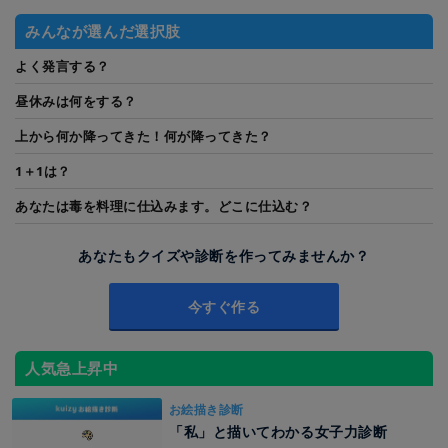
みんなが選んだ選択肢
よく発言する？
昼休みは何をする？
上から何か降ってきた！何が降ってきた？
1＋1は？
あなたは毒を料理に仕込みます。どこに仕込む？
あなたもクイズや診断を作ってみませんか？
今すぐ作る
人気急上昇中
お絵描き診断
「私」と描いてわかる女子力診断