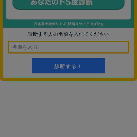
診断する人の名前を入れてください
診断する！