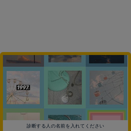
診断する人の名前を入れてください