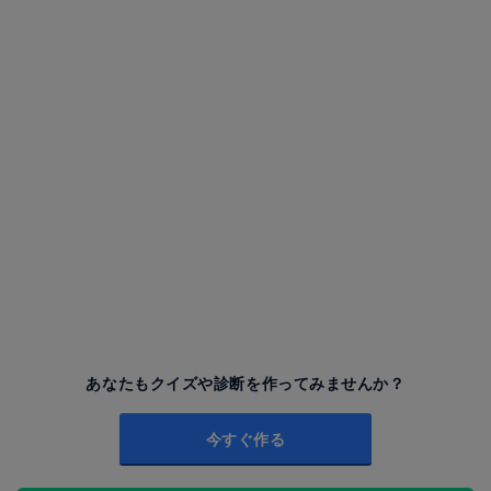
あなたもクイズや診断を作ってみませんか？
今すぐ作る