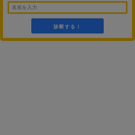
診断する！