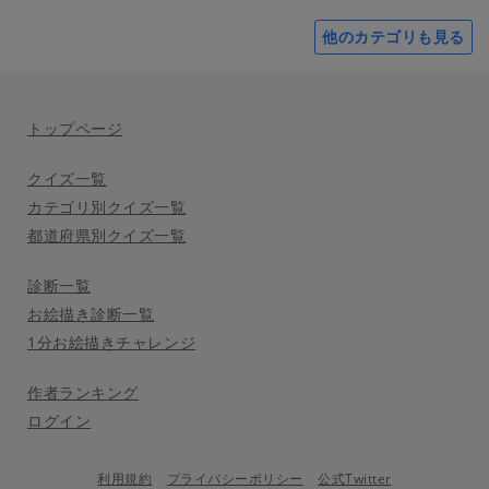
他のカテゴリも見る
トップページ
クイズ一覧
カテゴリ別クイズ一覧
都道府県別クイズ一覧
診断一覧
お絵描き診断一覧
1分お絵描きチャレンジ
作者ランキング
ログイン
利用規約
プライバシーポリシー
公式Twitter