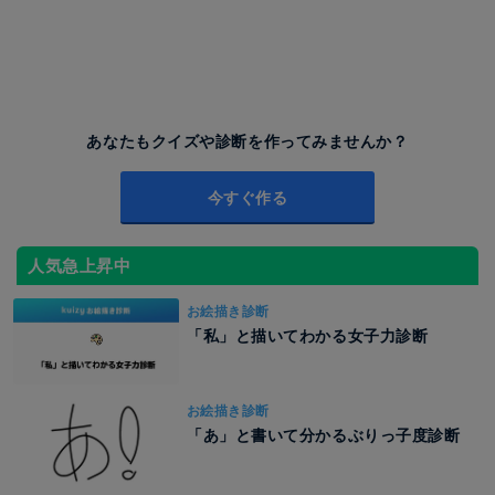
あなたもクイズや診断を作ってみませんか？
今すぐ作る
人気急上昇中
お絵描き診断
「私」と描いてわかる女子力診断
お絵描き診断
「あ」と書いて分かるぶりっ子度診断