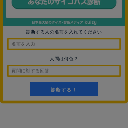
診断する人の名前を入れてください
人間は何色？
診断する！