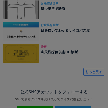
お絵描き診断
撃つ場所で診断
お絵描き診断
目を描いてわかるサイコパス度
診断
奇天烈探偵俱楽HO診断
もっと見る
公式SNSアカウントをフォローする
SNSで新着クイズを受け取ってクイズに挑戦しよう！