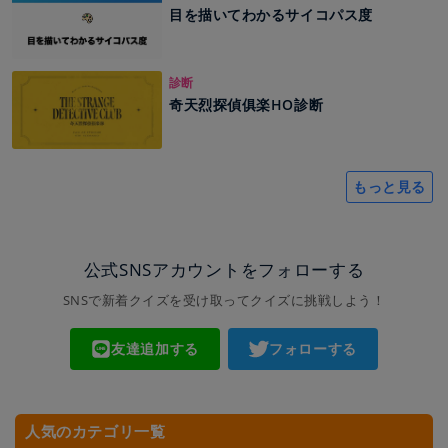
目を描いてわかるサイコパス度
診断
奇天烈探偵俱楽HO診断
もっと見る
公式SNSアカウントをフォローする
SNSで新着クイズを受け取ってクイズに挑戦しよう！
友達追加する
フォローする
人気のカテゴリ一覧