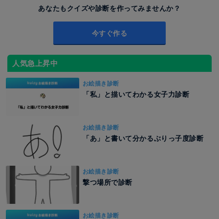
あなたもクイズや診断を作ってみませんか？
今すぐ作る
人気急上昇中
お絵描き診断
「私」と描いてわかる女子力診断
お絵描き診断
「あ」と書いて分かるぶりっ子度診断
お絵描き診断
撃つ場所で診断
お絵描き診断