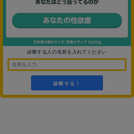
診断する人の名前を入れてください
診断する！