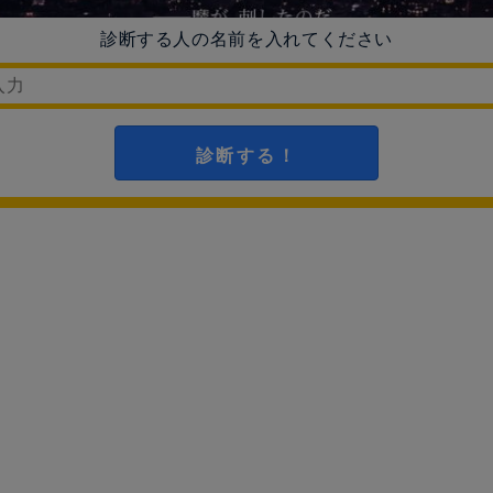
診断する人の名前を入れてください
診断する！