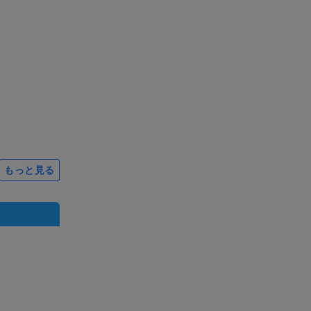
もっと見る