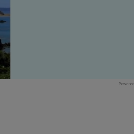
Powered