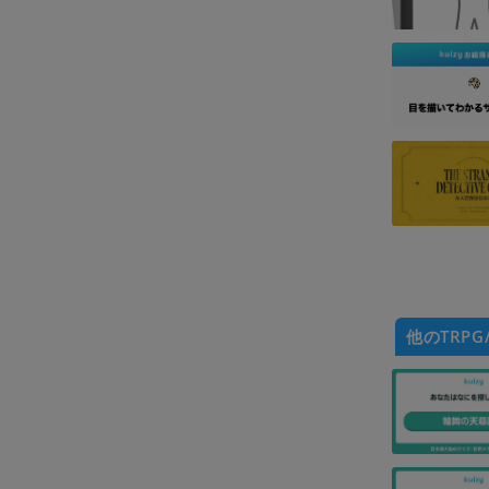
他のTRPG