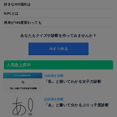
好きなHO傾向は
NPCとは
将来が180度変わっても
あなたもクイズや診断を作ってみませんか？
今すぐ作る
人気急上昇中
お絵描き診断
「私」と描いてわかる女子力診断
お絵描き診断
「あ」と書いて分かるぶりっ子度診断