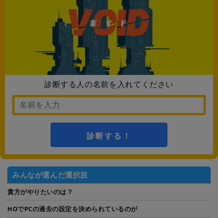
診断する人の名前を入れてください
診断する！
みんなが選んだ選択肢
貴方がやりたいのは？
HOでPCの過去の設定を決められているのが