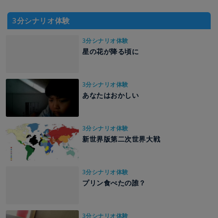
3分シナリオ体験
3分シナリオ体験
星の花が降る頃に
3分シナリオ体験
あなたはおかしい
3分シナリオ体験
新世界版第二次世界大戦
3分シナリオ体験
プリン食べたの誰？
3分シナリオ体験