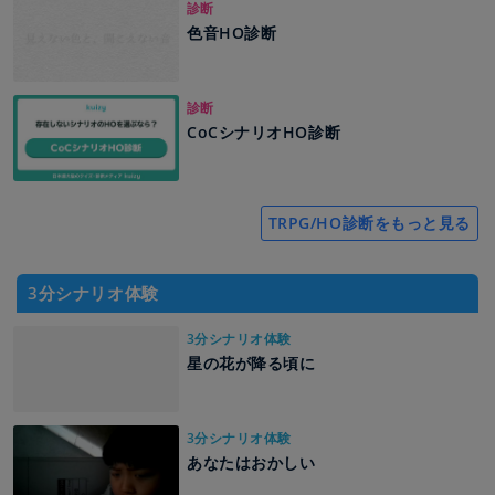
診断
色音HO診断
診断
CoCシナリオHO診断
TRPG/HO診断をもっと見る
3分シナリオ体験
3分シナリオ体験
星の花が降る頃に
3分シナリオ体験
あなたはおかしい