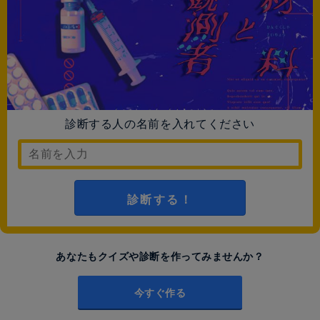
診断する人の名前を入れてください
診断する！
あなたもクイズや診断を作ってみませんか？
今すぐ作る