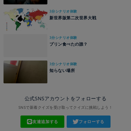
3分シナリオ体験
新世界版第二次世界大戦
3分シナリオ体験
プリン食べたの誰？
3分シナリオ体験
知らない場所
公式SNSアカウントをフォローする
SNSで新着クイズを受け取ってクイズに挑戦しよう！
友達追加する
フォローする