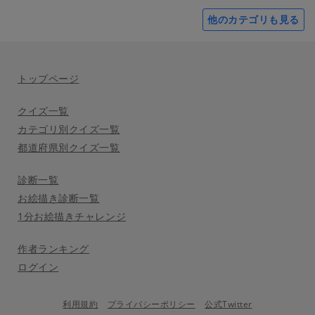
他のカテゴリも見る
トップページ
クイズ一覧
カテゴリ別クイズ一覧
都道府県別クイズ一覧
診断一覧
お絵描き診断一覧
1分お絵描きチャレンジ
作者ランキング
ログイン
利用規約
プライバシーポリシー
公式Twitter