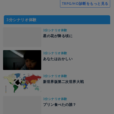
TRPG/HO診断をもっと見る
3分シナリオ体験
3分シナリオ体験
星の花が降る頃に
3分シナリオ体験
あなたはおかしい
3分シナリオ体験
新世界版第二次世界大戦
3分シナリオ体験
プリン食べたの誰？