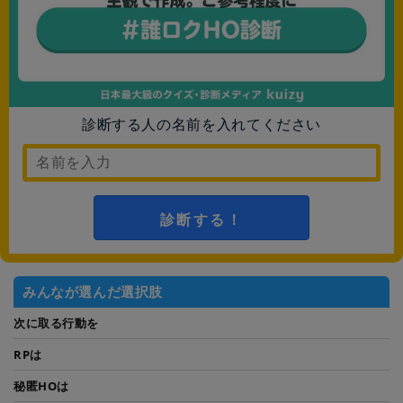
診断する人の名前を入れてください
診断する！
みんなが選んだ選択肢
次に取る行動を
RPは
秘匿HOは