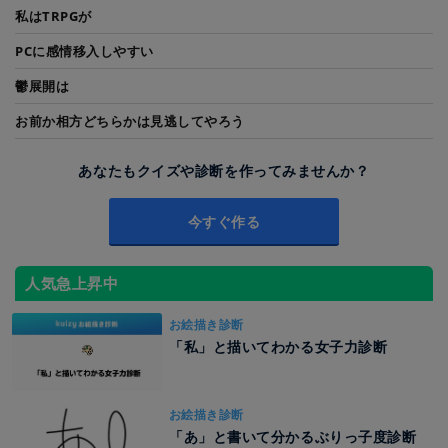
私はTRPGが
PCに感情移入しやすい
鬱展開は
お前か相方どちらかは見逃してやろう
あなたもクイズや診断を作ってみませんか？
今すぐ作る
人気急上昇中
お絵描き診断
「私」と描いてわかる女子力診断
お絵描き診断
「あ」と書いて分かるぶりっ子度診断