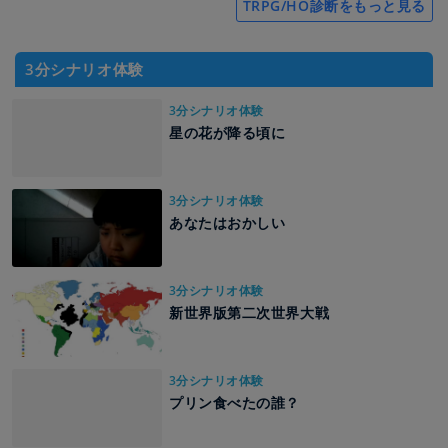
TRPG/HO診断をもっと見る
3分シナリオ体験
3分シナリオ体験
星の花が降る頃に
3分シナリオ体験
あなたはおかしい
3分シナリオ体験
新世界版第二次世界大戦
3分シナリオ体験
プリン食べたの誰？