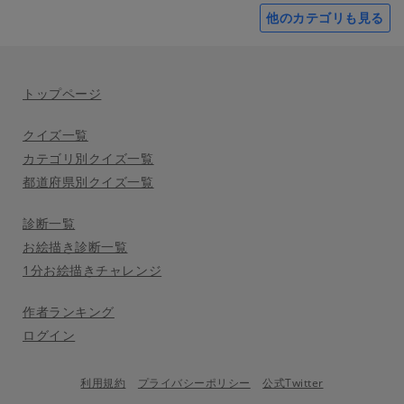
他のカテゴリも見る
トップページ
クイズ一覧
カテゴリ別クイズ一覧
都道府県別クイズ一覧
診断一覧
お絵描き診断一覧
1分お絵描きチャレンジ
作者ランキング
ログイン
利用規約
プライバシーポリシー
公式Twitter