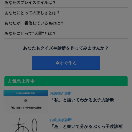
あなたのプレイスタイルは？
あなたにとっての正しさとは？
あなたが一番信じているものは？
あなたにとって“人間”とは？
あなたもクイズや診断を作ってみませんか？
今すぐ作る
人気急上昇中
お絵描き診断
「私」と描いてわかる女子力診断
お絵描き診断
「あ」と書いて分かるぶりっ子度診断