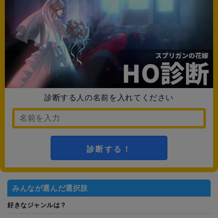
診断する人の名前を入れてください
診断する！
みんなが選んだ選択肢
好きなジャンルは？