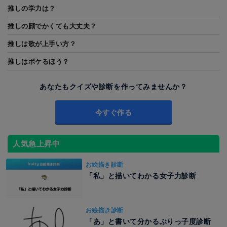
推しの学力は？
推しの顔でかくても大丈夫？
推しは歌が上手い方？
推しはボケるほう？
あなたもクイズや診断を作ってみませんか？
今すぐ作る
人気急上昇中
お絵描き診断
「私」と描いてわかる女子力診断
お絵描き診断
「あ」と書いて分かるぶりっ子度診断