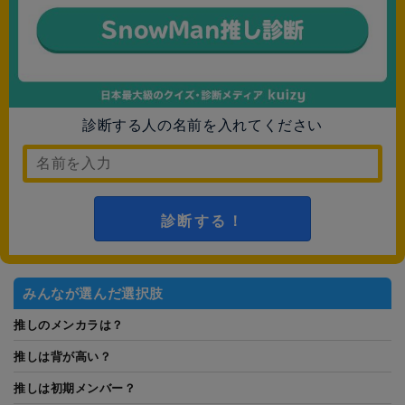
診断する人の名前を入れてください
診断する！
みんなが選んだ選択肢
推しのメンカラは？
推しは背が高い？
推しは初期メンバー？