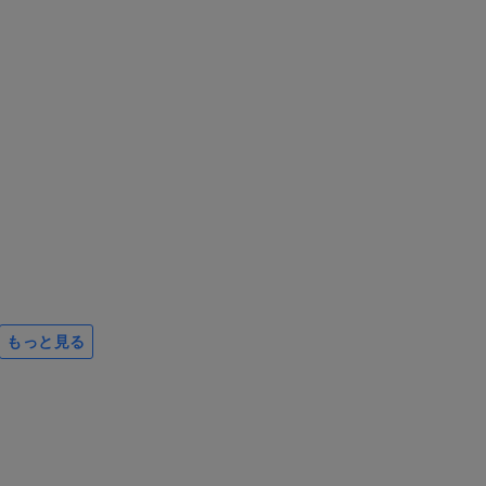
もっと見る