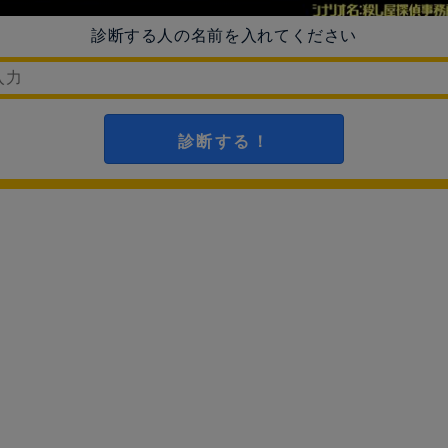
診断する人の名前を入れてください
診断する！