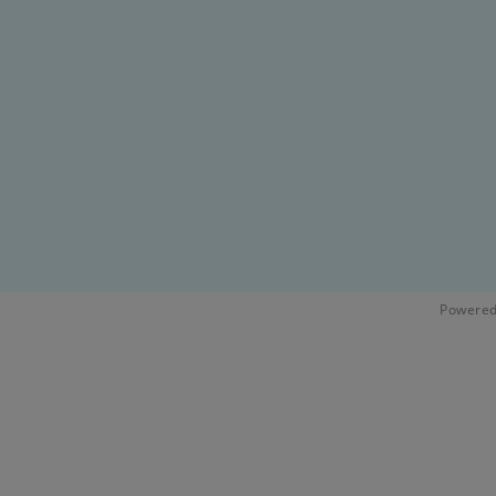
Powered